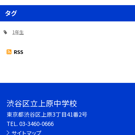
タグ
1年生
RSS
渋谷区立上原中学校
東京都渋谷区上原3丁目41番2号
TEL.
03-3460-0666
サイトマップ