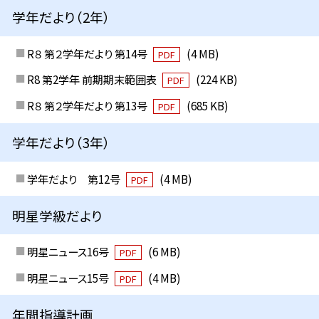
学年だより（2年）
R８ 第２学年だより 第14号
(4 MB)
PDF
R8 第2学年 前期期末範囲表
(224 KB)
PDF
R８ 第２学年だより 第13号
(685 KB)
PDF
学年だより（3年）
学年だより 第12号
(4 MB)
PDF
明星学級だより
明星ニュース16号
(6 MB)
PDF
明星ニュース15号
(4 MB)
PDF
年間指導計画