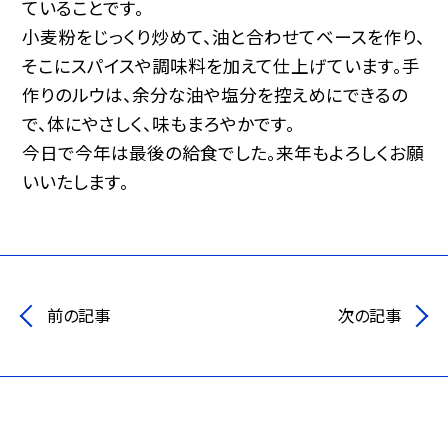
ていることです。
小麦粉をじっくり炒めて、油と合わせてベースを作り、
そこにスパイスや調味料を加えて仕上げています。手
作りのルウは、余分な油や塩分を控えめにできるの
で、体にやさしく、味もまろやかです。
今日で今年は最後の給食でした。来年もよろしくお願
いいたします。
前の記事
次の記事