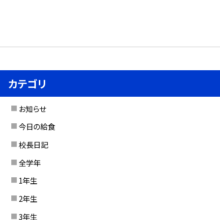
カテゴリ
お知らせ
今日の給食
校長日記
全学年
1年生
2年生
3年生