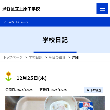
渋谷区立上原中学校
学校日記メニュー
学校日記
トップページ
>
学校日記
>
今日の給食
>
詳細
12月25日(木)
公開日
2025/12/25
更新日
2025/12/25
今日の給食