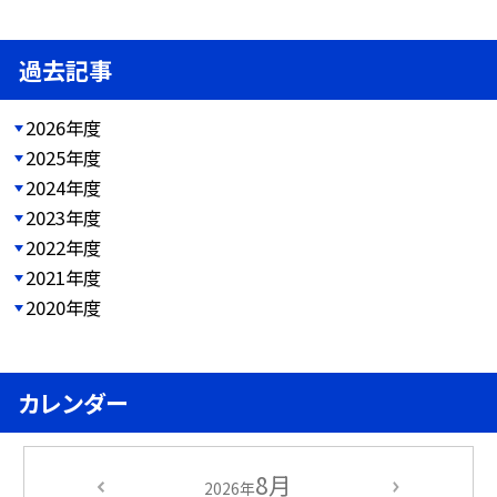
過去記事
2026年度
2025年度
2024年度
2023年度
2022年度
2021年度
2020年度
カレンダー
8月
2026年