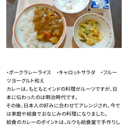
・ポークラレーライス ・キャロットサラダ ・フルー
ツヨーグルト和え
カレーは、もともとインドの料理がルーツですが、日
本に伝わったのは明治時代です。
その後、日本人の好みに合わせてアレンジされ、今で
は家庭や給食でおなじみの料理になりました。
給食のカレーのポイントは、ルウも給食室で手作りし