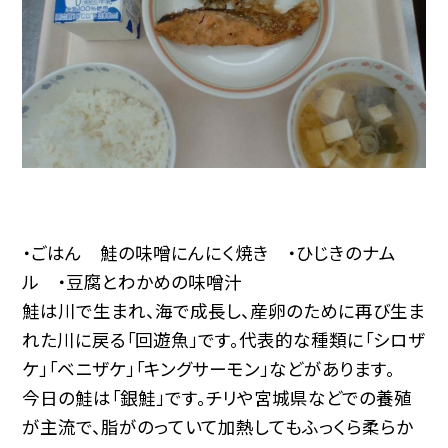
・ごはん 鮭の味噌にんにく焼き ・ひじきのナム
ル ・豆腐とわかめの味噌汁
鮭は川で生まれ、海で成長し、産卵のために再び生ま
れた川に戻る「回遊魚」です。代表的な種類に「シロザ
ケ」「ベニザケ」「キングサーモン」などがあります。
今日の鮭は「銀鮭」です。チリや宮城県などでの養殖
が主流で、脂がのっていて加熱してもふっくら柔らか