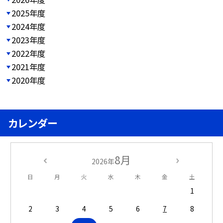
2025年度
2024年度
2023年度
2022年度
2021年度
2020年度
カレンダー
8月
2026年
日
月
火
水
木
金
土
1
2
3
4
5
6
7
8