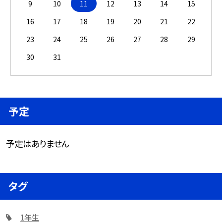
9
10
11
12
13
14
15
16
17
18
19
20
21
22
23
24
25
26
27
28
29
30
31
予定
予定はありません
タグ
1年生