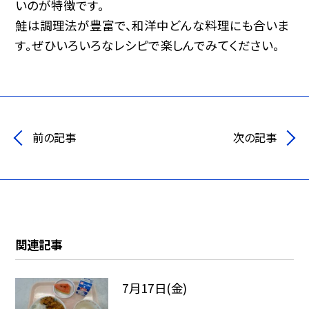
いのが特徴です。
鮭は調理法が豊富で、和洋中どんな料理にも合いま
す。ぜひいろいろなレシピで楽しんでみてください。
前の記事
次の記事
関連記事
7月17日(金)