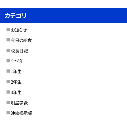
カテゴリ
お知らせ
今日の給食
校長日記
全学年
1年生
2年生
3年生
明星学級
連絡掲示板