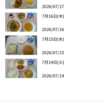
2026/07/17
7月16日(木)
2026/07/16
7月15日(水)
2026/07/15
7月14日(火)
2026/07/14