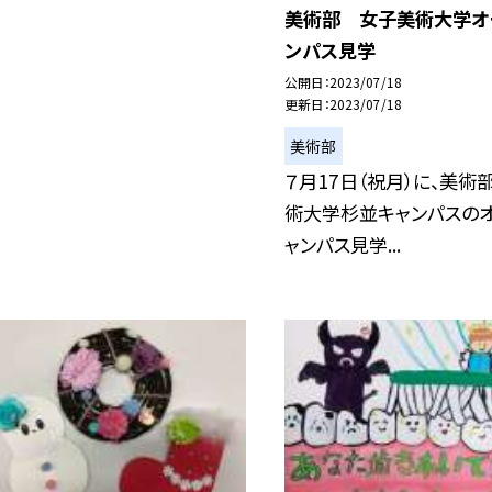
美術部 女子美術大学オ
ンパス見学
公開日
2023/07/18
更新日
2023/07/18
美術部
７月17日（祝月）に、美術
術大学杉並キャンパスの
ャンパス見学...