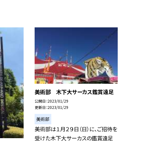
美術部 木下大サーカス鑑賞遠足
公開日
2023/01/29
更新日
2023/01/29
美術部
美術部は１月２９日（日）に、ご招待を
受けた木下大サーカスの鑑賞遠足