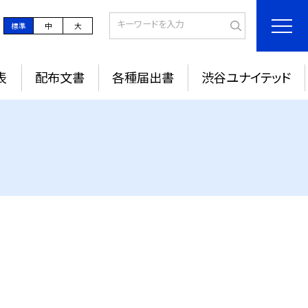
標準
中
大
表
配布文書
各種届出書
渋谷ユナイテッド