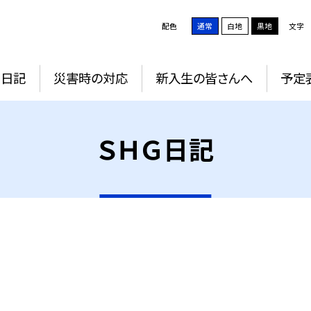
配色
通常
白地
黒地
文字
Ｇ日記
災害時の対応
新入生の皆さんへ
予定
ＳＨＧ日記