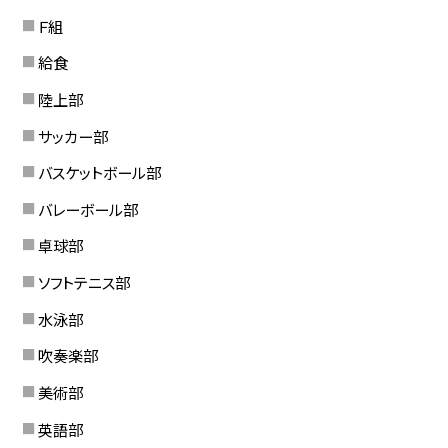
Ｆ組
給食
陸上部
サッカー部
バスケットボール部
バレーボール部
卓球部
ソフトテニス部
水泳部
吹奏楽部
美術部
英語部