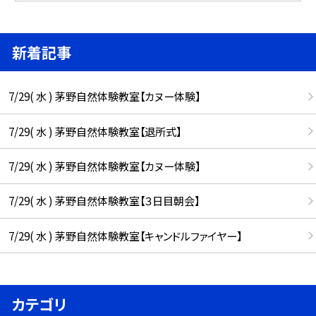
新着記事
7/29( 水 ) 茅野自然体験教室【カヌー体験】
7/29( 水 ) 茅野自然体験教室【退所式】
7/29( 水 ) 茅野自然体験教室【カヌー体験】
7/29( 水 ) 茅野自然体験教室【３日目朝会】
7/29( 水 ) 茅野自然体験教室【キャンドルファイヤー】
カテゴリ