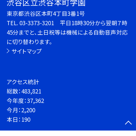
渋谷区立渋谷本町学園
東京都渋谷区本町4丁目3番1号
TEL.
03-3373-3201 平日18時30分から翌朝７時
45分までと、土日祝等は機械による自動音声対応
に切り替わります。
サイトマップ
アクセス統計
総数：
483,821
今年度：
37,362
今月：
2,200
本日：
190