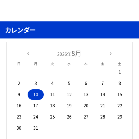
カレンダー
8月
2026年
日
月
火
水
木
金
土
1
2
3
4
5
6
7
8
9
10
11
12
13
14
15
16
17
18
19
20
21
22
23
24
25
26
27
28
29
30
31