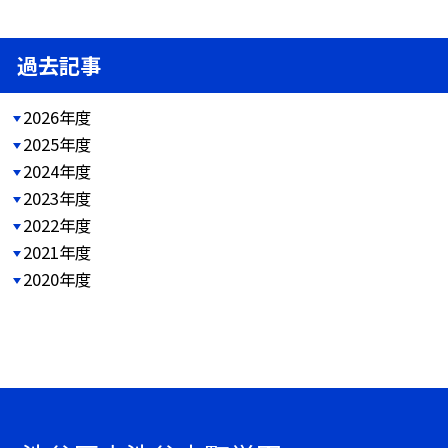
過去記事
2026年度
2025年度
2024年度
2023年度
2022年度
2021年度
2020年度