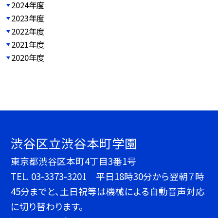
2024年度
2023年度
2022年度
2021年度
2020年度
渋谷区立渋谷本町学園
東京都渋谷区本町4丁目3番1号
TEL.
03-3373-3201 平日18時30分から翌朝７時
45分までと、土日祝等は機械による自動音声対応
に切り替わります。