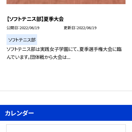
【ソフトテニス部】夏季大会
公開日
2022/06/19
更新日
2022/06/19
ソフトテニス部
ソフトテニス部は実践女子学園にて、夏季選手権大会に臨
んでいます。団体戦から大会は...
カレンダー