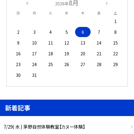
8月
2026年
日
月
火
水
木
金
土
1
2
3
4
5
6
7
8
9
10
11
12
13
14
15
16
17
18
19
20
21
22
23
24
25
26
27
28
29
30
31
新着記事
7/29( 水 ) 茅野自然体験教室【カヌー体験】