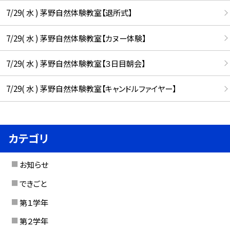
7/29( 水 ) 茅野自然体験教室【退所式】
7/29( 水 ) 茅野自然体験教室【カヌー体験】
7/29( 水 ) 茅野自然体験教室【３日目朝会】
7/29( 水 ) 茅野自然体験教室【キャンドルファイヤー】
カテゴリ
お知らせ
できごと
第１学年
第２学年