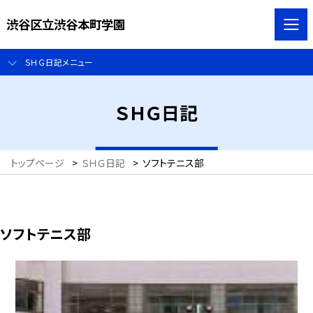
渋谷区立渋谷本町学園
ＳＨＧ日記メニュー
ＳＨＧ日記
トップページ
>
ＳＨＧ日記
>
ソフトテニス部
ソフトテニス部