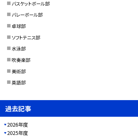
バスケットボール部
バレーボール部
卓球部
ソフトテニス部
水泳部
吹奏楽部
美術部
英語部
過去記事
2026年度
2025年度