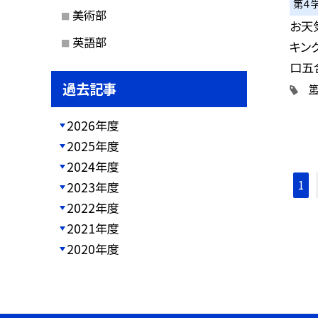
第４
美術部
お天
英語部
キン
口五合
過去記事
2026年度
2025年度
2024年度
1
2023年度
2022年度
2021年度
2020年度