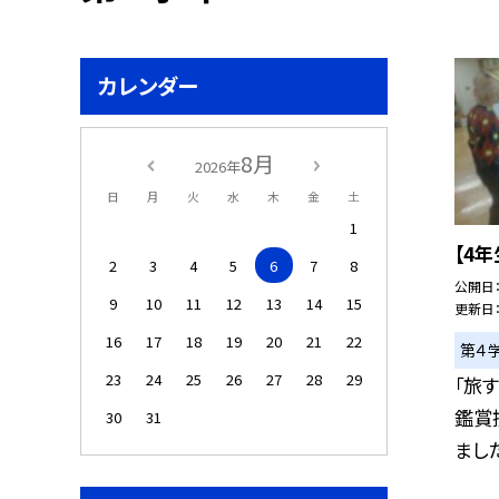
カレンダー
8月
2026年
日
月
火
水
木
金
土
1
【4
2
3
4
5
6
7
8
公開日
9
10
11
12
13
14
15
更新日
16
17
18
19
20
21
22
第４
23
24
25
26
27
28
29
「旅
鑑賞
30
31
ました