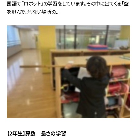
国語で「ロボット」の学習をしています。その中に出てくる「空
を飛んで、危ない場所の...
【2年生】算数 長さの学習