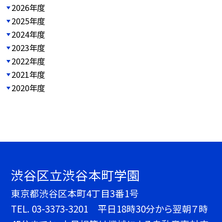
2026年度
2025年度
2024年度
2023年度
2022年度
2021年度
2020年度
渋谷区立渋谷本町学園
東京都渋谷区本町4丁目3番1号
TEL.
03-3373-3201 平日18時30分から翌朝７時