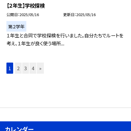
【２年生】学校探検
公開日
2025/05/16
更新日
2025/05/16
第２学年
１年生と合同で学校探検を行いました。自分たちでルートを
考え、１年生が良く使う場所...
1
2
3
4
»
カレンダー