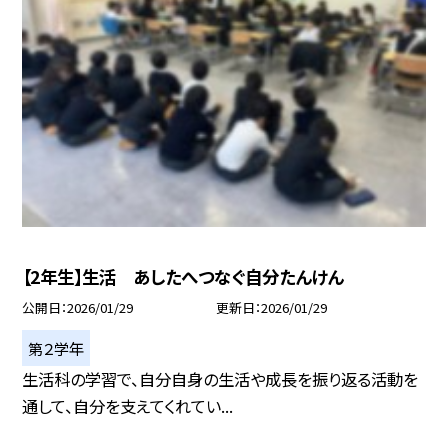
【2年生】生活 あしたへつなぐ自分たんけん
公開日
2026/01/29
更新日
2026/01/29
第２学年
生活科の学習で、自分自身の生活や成長を振り返る活動を
通して、自分を支えてくれてい...