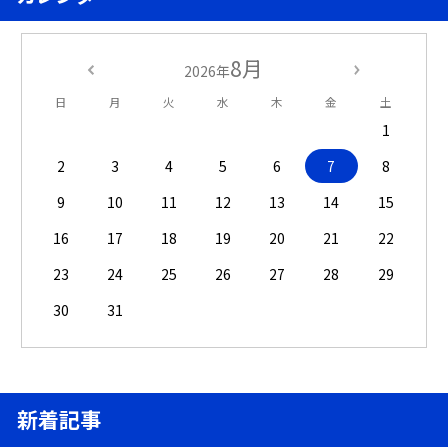
8月
2026年
日
月
火
水
木
金
土
1
2
3
4
5
6
7
8
9
10
11
12
13
14
15
16
17
18
19
20
21
22
23
24
25
26
27
28
29
30
31
新着記事