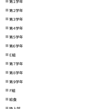
第１学年
第２学年
第３学年
第４学年
第５学年
第６学年
Ｅ組
第７学年
第８学年
第９学年
Ｆ組
給食
陸上部