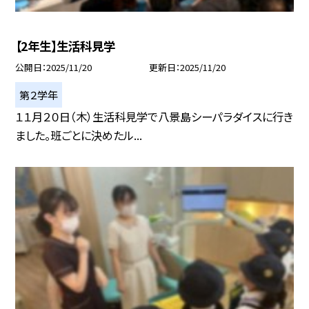
【2年生】生活科見学
公開日
2025/11/20
更新日
2025/11/20
第２学年
１１月２０日（木）生活科見学で八景島シーパラダイスに行き
ました。班ごとに決めたル...