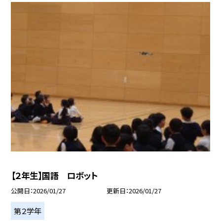
【２年生】国語 ロボット
公開日
2026/01/27
更新日
2026/01/27
第２学年