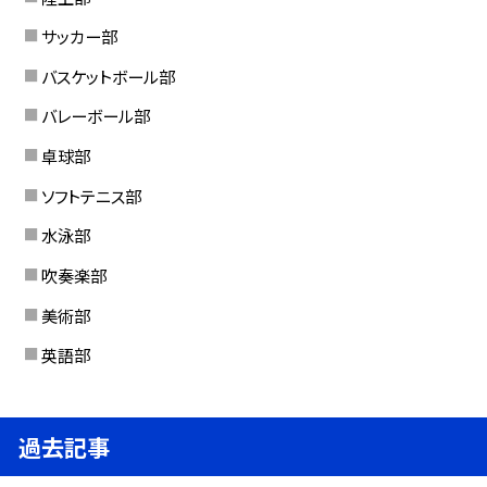
サッカー部
バスケットボール部
バレーボール部
卓球部
ソフトテニス部
水泳部
吹奏楽部
美術部
英語部
過去記事