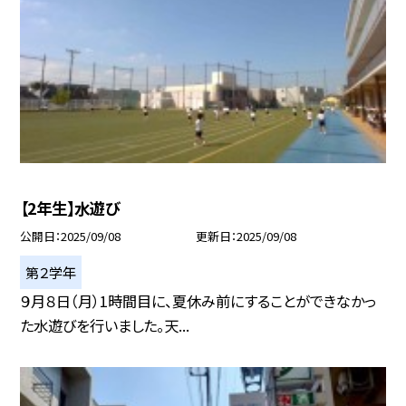
【2年生】水遊び
公開日
2025/09/08
更新日
2025/09/08
第２学年
９月８日（月）1時間目に、夏休み前にすることができなかっ
た水遊びを行いました。天...