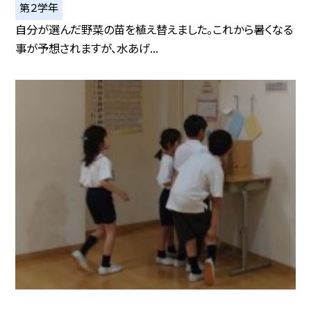
第２学年
自分が選んだ野菜の苗を植え替えました。これから暑くなる
事が予想されますが、水あげ...