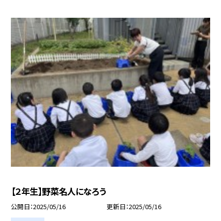
【２年生】野菜名人になろう
公開日
2025/05/16
更新日
2025/05/16