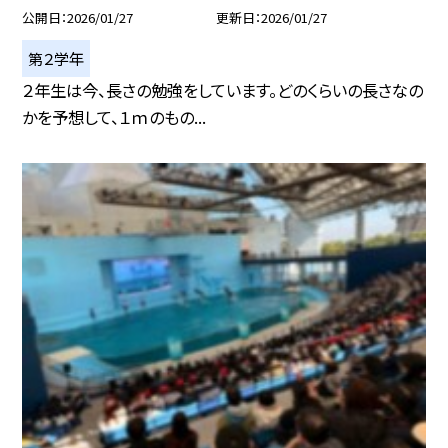
公開日
2026/01/27
更新日
2026/01/27
第２学年
２年生は今、長さの勉強をしています。どのくらいの長さなの
かを予想して、１ｍのもの...