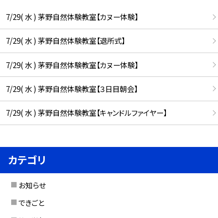
7/29( 水 ) 茅野自然体験教室【カヌー体験】
7/29( 水 ) 茅野自然体験教室【退所式】
7/29( 水 ) 茅野自然体験教室【カヌー体験】
7/29( 水 ) 茅野自然体験教室【３日目朝会】
7/29( 水 ) 茅野自然体験教室【キャンドルファイヤー】
カテゴリ
お知らせ
できごと