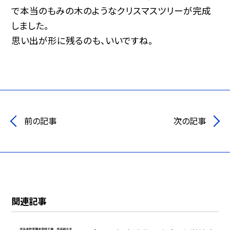
で本当のもみの木のようなクリスマスツリーが完成
しました。
思い出が形に残るのも、いいですね。
前の記事
次の記事
関連記事