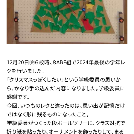
12月20日㈮６校時、８ABF組で2024年最後の学年レ
クを行いました。
「クリスマスっぽくしたい」という学級委員の思いか
ら、かなり手の込んだ内容になりました。学級委員に
感謝です。
今回、いつものレクと違ったのは、思い出が記憶だけ
ではなく形に残るものになったこと。
学級委員がつくった段ボールツリーに、クラス対抗で
折り紙を貼ったり、オーナメントを飾ったりして、まる