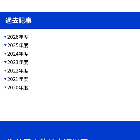
過去記事
2026年度
2025年度
2024年度
2023年度
2022年度
2021年度
2020年度