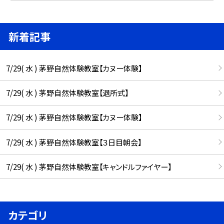
新着記事
7/29( 水 ) 茅野自然体験教室【カヌー体験】
7/29( 水 ) 茅野自然体験教室【退所式】
7/29( 水 ) 茅野自然体験教室【カヌー体験】
7/29( 水 ) 茅野自然体験教室【３日目朝会】
7/29( 水 ) 茅野自然体験教室【キャンドルファイヤー】
カテゴリ