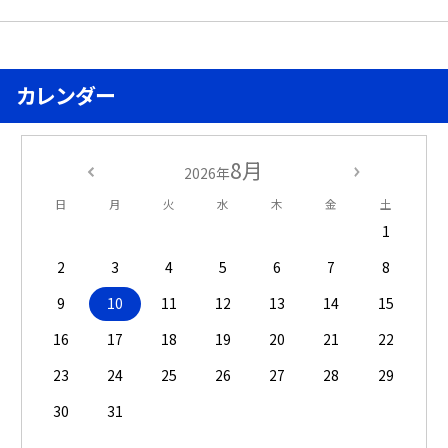
カレンダー
8月
2026年
日
月
火
水
木
金
土
1
2
3
4
5
6
7
8
9
10
11
12
13
14
15
16
17
18
19
20
21
22
23
24
25
26
27
28
29
30
31