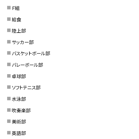
Ｆ組
給食
陸上部
サッカー部
バスケットボール部
バレーボール部
卓球部
ソフトテニス部
水泳部
吹奏楽部
美術部
英語部