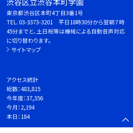
渋谷区立渋谷本町学園
東京都渋谷区本町4丁目3番1号
TEL.
03-3373-3201 平日18時30分から翌朝７時
45分までと、土日祝等は機械による自動音声対応
に切り替わります。
サイトマップ
アクセス統計
総数：
483,815
今年度：
37,356
今月：
2,194
本日：
184