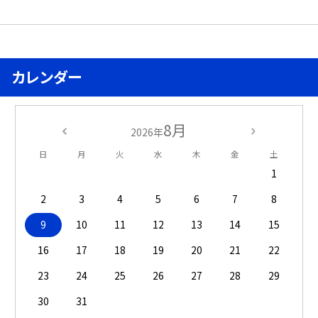
カレンダー
8月
2026年
日
月
火
水
木
金
土
1
2
3
4
5
6
7
8
9
10
11
12
13
14
15
16
17
18
19
20
21
22
23
24
25
26
27
28
29
30
31