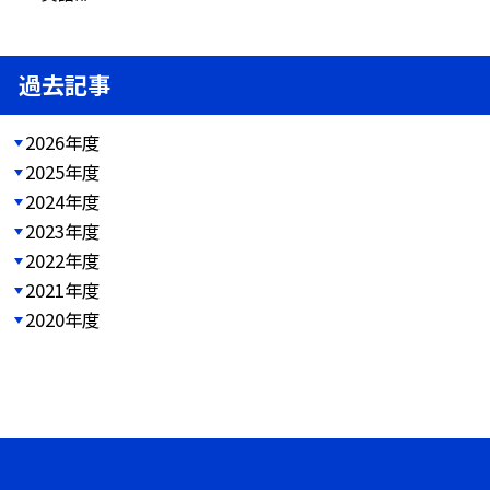
過去記事
2026年度
2025年度
2024年度
2023年度
2022年度
2021年度
2020年度