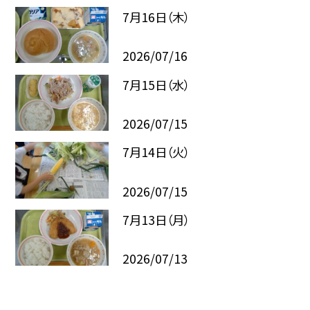
7月16日（木）
2026/07/16
7月15日（水）
2026/07/15
7月14日（火）
2026/07/15
7月13日（月）
2026/07/13