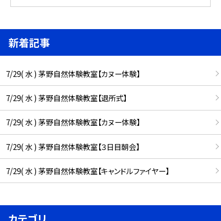
新着記事
7/29( 水 ) 茅野自然体験教室【カヌー体験】
7/29( 水 ) 茅野自然体験教室【退所式】
7/29( 水 ) 茅野自然体験教室【カヌー体験】
7/29( 水 ) 茅野自然体験教室【３日目朝会】
7/29( 水 ) 茅野自然体験教室【キャンドルファイヤー】
カテゴリ