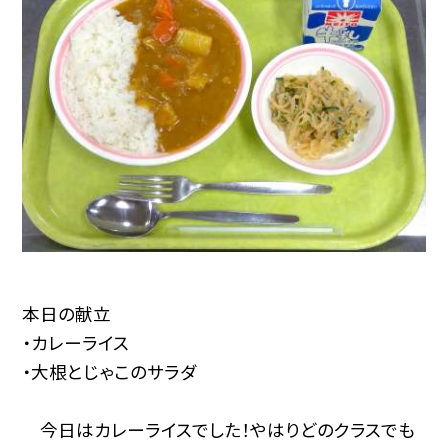
本日の献立
・カレーライス
・大根とじゃこのサラダ
今日はカレーライスでした！やはりどのクラスでも