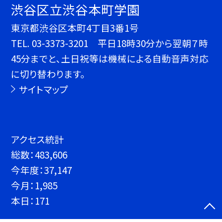
渋谷区立渋谷本町学園
東京都渋谷区本町4丁目3番1号
TEL.
03-3373-3201 平日18時30分から翌朝７時
45分までと、土日祝等は機械による自動音声対応
に切り替わります。
サイトマップ
アクセス統計
総数：
483,606
今年度：
37,147
今月：
1,985
本日：
171