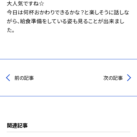
大人気ですね☆
今日は何杯おかわりできるかな？と楽しそうに話しな
がら、給食準備をしている姿も見ることが出来まし
た。
前の記事
次の記事
関連記事