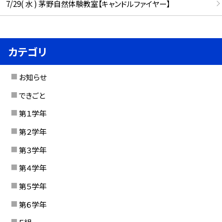
7/29( 水 ) 茅野自然体験教室【キャンドルファイヤー】
カテゴリ
お知らせ
できごと
第１学年
第２学年
第３学年
第４学年
第５学年
第６学年