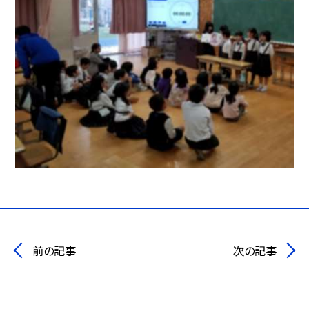
前の記事
次の記事