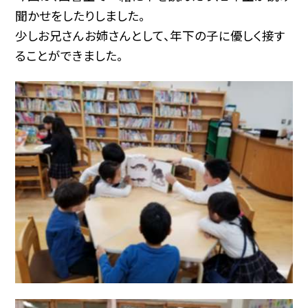
聞かせをしたりしました。
少しお兄さんお姉さんとして、年下の子に優しく接す
ることができました。