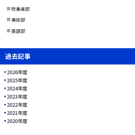
吹奏楽部
美術部
英語部
過去記事
2026年度
2025年度
2024年度
2023年度
2022年度
2021年度
2020年度