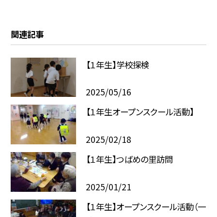
関連記事
【１年生】学校探検
2025/05/16
【１年生オープンスクール活動】
2025/02/18
【１年生】つばめの里訪問
2025/01/21
【１年生】オープンスクール活動（一