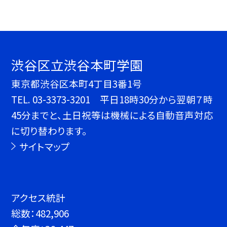
渋谷区立渋谷本町学園
東京都渋谷区本町4丁目3番1号
TEL.
03-3373-3201 平日18時30分から翌朝７時
45分までと、土日祝等は機械による自動音声対応
に切り替わります。
サイトマップ
アクセス統計
総数：
482,906