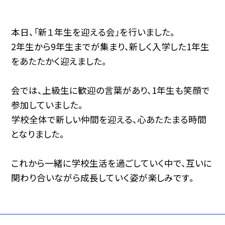
本日、「新１年生を迎える会」を行いました。
2年生から9年生までが集まり、新しく入学した1年生
をあたたかく迎えました。
会では、上級生に歓迎の言葉があり、1年生も笑顔で
参加していました。
学校全体で新しい仲間を迎える、心あたたまる時間
となりました。
これから一緒に学校生活を過ごしていく中で、互いに
関わり合いながら成長していく姿が楽しみです。