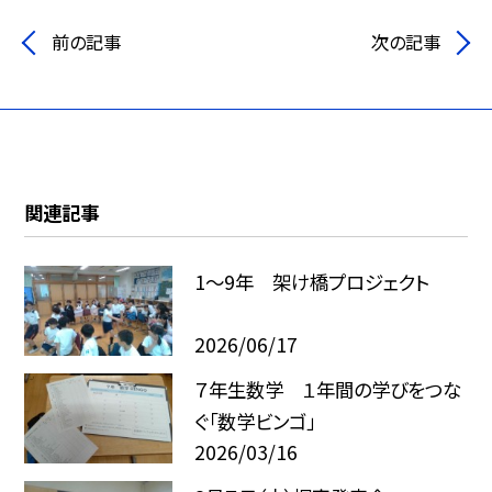
前の記事
次の記事
関連記事
1～9年 架け橋プロジェクト
2026/06/17
７年生数学 １年間の学びをつな
ぐ「数学ビンゴ」
2026/03/16