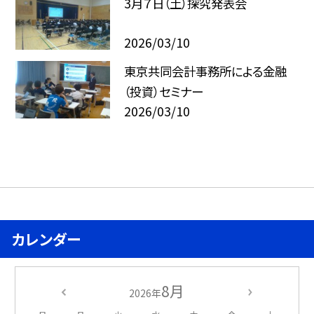
3月７日（土）探究発表会
2026/03/10
東京共同会計事務所による金融
（投資）セミナー
2026/03/10
カレンダー
8月
2026年