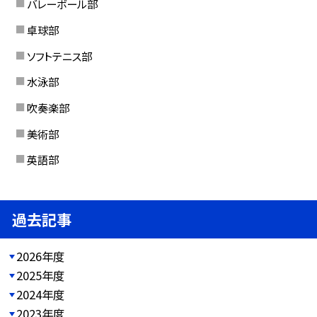
バレーボール部
卓球部
ソフトテニス部
水泳部
吹奏楽部
美術部
英語部
過去記事
2026年度
2025年度
2024年度
2023年度