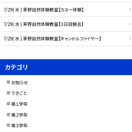
7/29( 水 ) 茅野自然体験教室【カヌー体験】
7/29( 水 ) 茅野自然体験教室【３日目朝会】
7/29( 水 ) 茅野自然体験教室【キャンドルファイヤー】
カテゴリ
お知らせ
できごと
第１学年
第２学年
第３学年