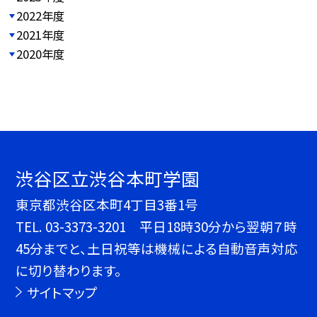
2022年度
2021年度
2020年度
渋谷区立渋谷本町学園
東京都渋谷区本町4丁目3番1号
TEL.
03-3373-3201 平日18時30分から翌朝７時
45分までと、土日祝等は機械による自動音声対応
に切り替わります。
サイトマップ