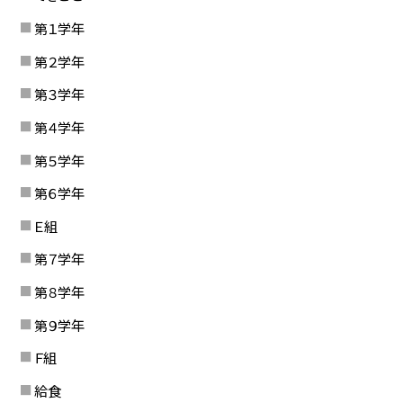
第１学年
第２学年
第３学年
第４学年
第５学年
第６学年
Ｅ組
第７学年
第８学年
第９学年
Ｆ組
給食