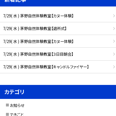
7/29( 水 ) 茅野自然体験教室【カヌー体験】
7/29( 水 ) 茅野自然体験教室【退所式】
7/29( 水 ) 茅野自然体験教室【カヌー体験】
7/29( 水 ) 茅野自然体験教室【３日目朝会】
7/29( 水 ) 茅野自然体験教室【キャンドルファイヤー】
カテゴリ
お知らせ
できごと