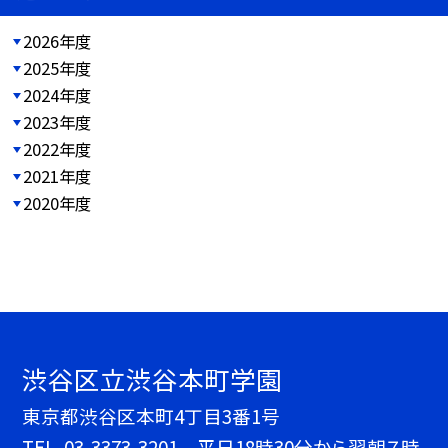
2026年度
2025年度
2024年度
2023年度
2022年度
2021年度
2020年度
渋谷区立渋谷本町学園
東京都渋谷区本町4丁目3番1号
TEL.
03-3373-3201 平日18時30分から翌朝７時