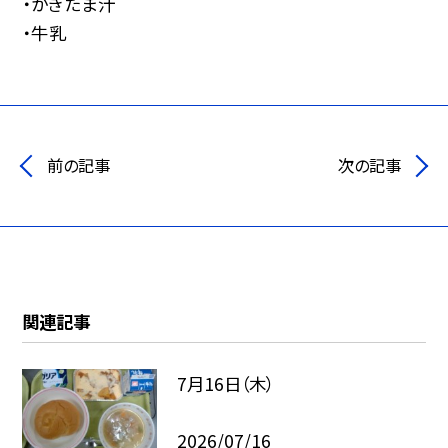
・かきたま汁
・牛乳
前の記事
次の記事
関連記事
7月16日（木）
2026/07/16