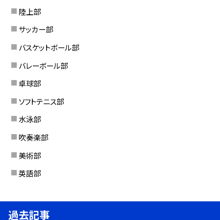
陸上部
サッカー部
バスケットボール部
バレーボール部
卓球部
ソフトテニス部
水泳部
吹奏楽部
美術部
英語部
過去記事