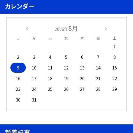
カレンダー
8月
2026年
日
月
火
水
木
金
土
1
2
3
4
5
6
7
8
9
10
11
12
13
14
15
16
17
18
19
20
21
22
23
24
25
26
27
28
29
30
31
新着記事