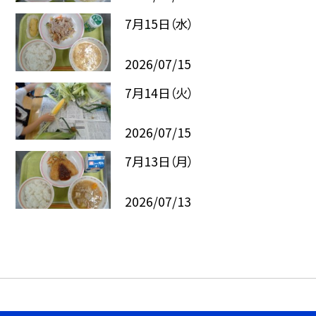
7月15日（水）
2026/07/15
7月14日（火）
2026/07/15
7月13日（月）
2026/07/13