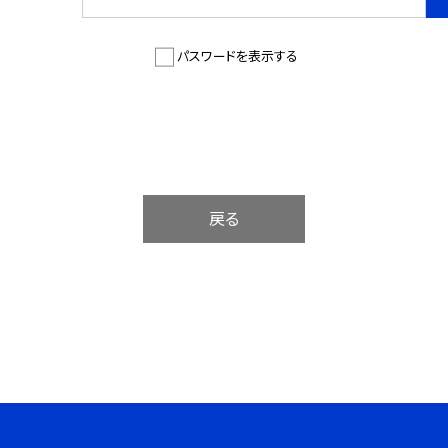
パスワードを表示する
戻る