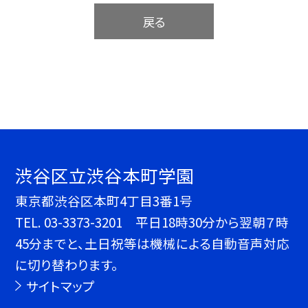
戻る
渋谷区立渋谷本町学園
東京都渋谷区本町4丁目3番1号
TEL.
03-3373-3201 平日18時30分から翌朝７時
45分までと、土日祝等は機械による自動音声対応
に切り替わります。
サイトマップ