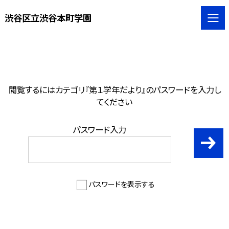
渋谷区立渋谷本町学園
閲覧するにはカテゴリ『第１学年だより』のパスワードを入力し
てください
パスワード入力
パスワードを表示する