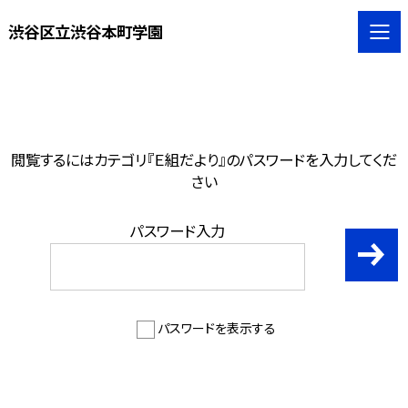
渋谷区立渋谷本町学園
閲覧するにはカテゴリ『Ｅ組だより』のパスワードを入力してくだ
さい
パスワード入力
パスワードを表示する