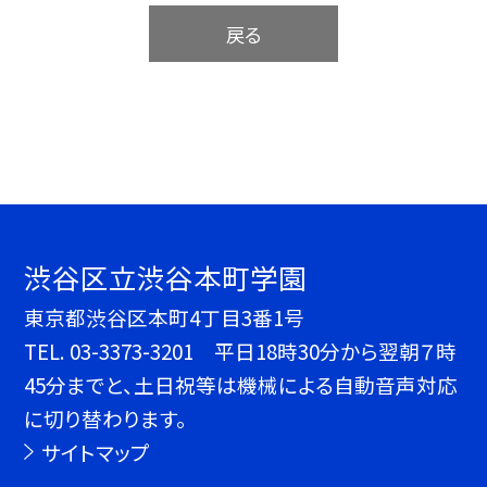
戻る
渋谷区立渋谷本町学園
東京都渋谷区本町4丁目3番1号
TEL.
03-3373-3201 平日18時30分から翌朝７時
45分までと、土日祝等は機械による自動音声対応
に切り替わります。
サイトマップ