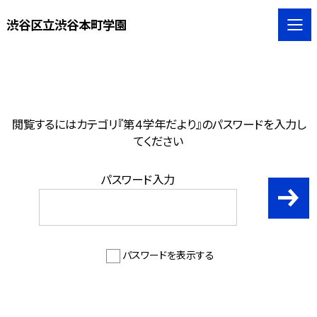
渋谷区立渋谷本町学園
閲覧するにはカテゴリ『第４学年だより』のパスワードを入力し
てください
パスワード入力
パスワードを表示する