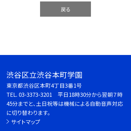
戻る
渋谷区立渋谷本町学園
東京都渋谷区本町4丁目3番1号
TEL.
03-3373-3201 平日18時30分から翌朝７時
45分までと、土日祝等は機械による自動音声対応
に切り替わります。
サイトマップ