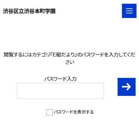
渋谷区立渋谷本町学園
閲覧するにはカテゴリ『Ｅ組だより』のパスワードを入力してくだ
さい
パスワード入力
パスワードを表示する