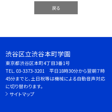
戻る
渋谷区立渋谷本町学園
東京都渋谷区本町4丁目3番1号
TEL.
03-3373-3201 平日18時30分から翌朝７時
45分までと、土日祝等は機械による自動音声対応
に切り替わります。
サイトマップ