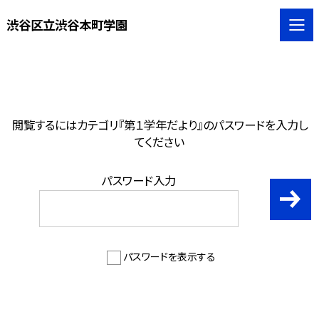
渋谷区立渋谷本町学園
閲覧するにはカテゴリ『第１学年だより』のパスワードを入力し
てください
パスワード入力
パスワードを表示する