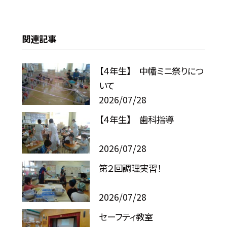
関連記事
【４年生】 中幡ミニ祭りにつ
いて
2026/07/28
【４年生】 歯科指導
2026/07/28
第２回調理実習！
2026/07/28
セーフティ教室