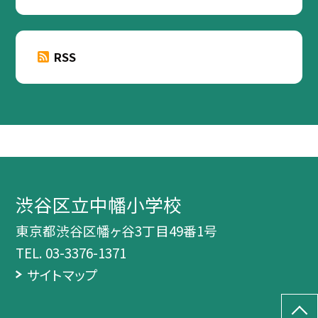
RSS
渋谷区立中幡小学校
東京都渋谷区幡ヶ谷3丁目49番1号
TEL.
03-3376-1371
サイトマップ