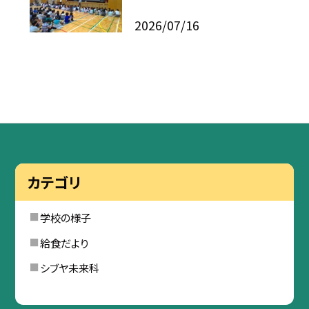
2026/07/16
カテゴリ
学校の様子
給食だより
シブヤ未来科