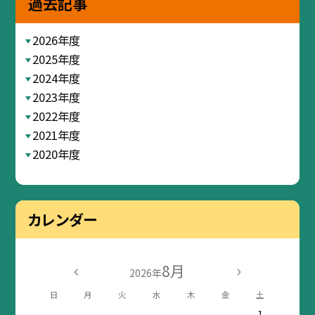
過去記事
2026年度
2025年度
2024年度
2023年度
2022年度
2021年度
2020年度
カレンダー
8月
2026年
日
月
火
水
木
金
土
1