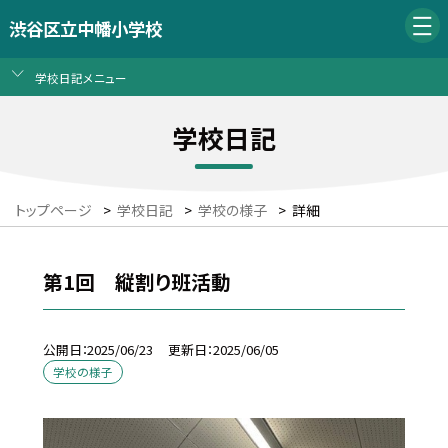
渋谷区立中幡小学校
学校日記メニュー
学校日記
トップページ
>
学校日記
>
学校の様子
>
詳細
第1回 縦割り班活動
公開日
2025/06/23
更新日
2025/06/05
学校の様子