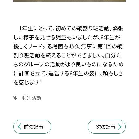
1年生にとって、初めての縦割り班活動。緊張
した様子を見せる児童もいましたが、6年生が
優しくリードする場面もあり、無事に第1回の縦
割り班活動を終えることができました。自分た
ちのグループの活動がより良いものになるため
に計画を立て、運営する6年生の姿に、頼もしさ
を感じます！
特別活動
前の記事
次の記事