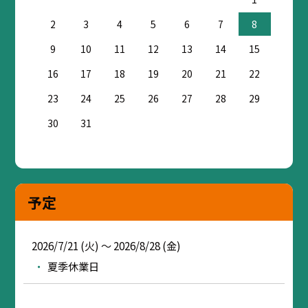
2
3
4
5
6
7
8
9
10
11
12
13
14
15
16
17
18
19
20
21
22
23
24
25
26
27
28
29
30
31
予定
2026/7/21 (火) ～ 2026/8/28 (金)
夏季休業日