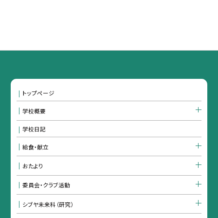
トップページ
学校概要
学校日記
給食・献立
おたより
委員会・クラブ活動
シブヤ未来科（研究）