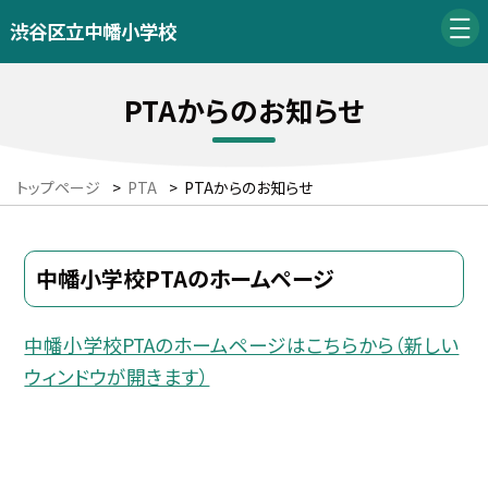
渋谷区立中幡小学校
PTAからのお知らせ
トップページ
>
PTA
>
PTAからのお知らせ
中幡小学校PTAのホームページ
中幡小学校PTAのホームページはこちらから（新しい
ウィンドウが開きます）