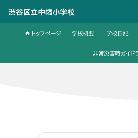
渋谷区立中幡小学校
トップページ
学校概要
学校日記
非常災害時ガイド