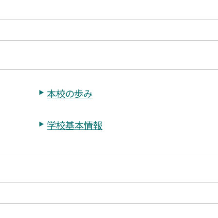
本校の歩み
学校基本情報