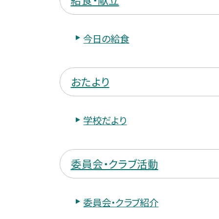
今日の給食
おたより
学校だより
委員会・クラブ活動
委員会・クラブ紹介