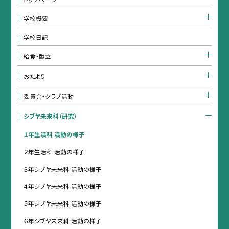
学校概要
学校日記
給食・献立
おたより
委員会・クラブ活動
シブヤ未来科（研究）
１年生活科 活動の様子
２年生活科 活動の様子
３年シブヤ未来科 活動の様子
４年シブヤ未来科 活動の様子
５年シブヤ未来科 活動の様子
６年シブヤ未来科 活動の様子