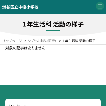
渋谷区立中幡小学校
１年生活科 活動の様子
トップページ
>
シブヤ未来科（研究）
>
１年生活科 活動の様子
対象の記事はありません
トップページ