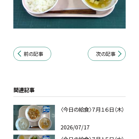
前の記事
次の記事
関連記事
〈今日の給食〉７月１６日（木）
2026/07/17