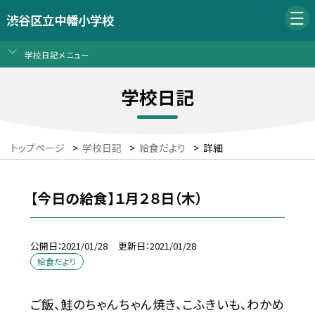
渋谷区立中幡小学校
学校日記メニュー
学校日記
トップページ
>
学校日記
>
給食だより
>
詳細
【今日の給食】１月２８日（木）
公開日
2021/01/28
更新日
2021/01/28
給食だより
ご飯、鮭のちゃんちゃん焼き、こふきいも、わかめ