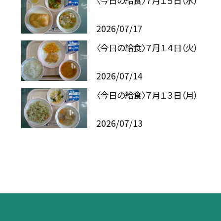
〈今日の給食〉７月１５日（水）
2026/07/17
〈今日の給食〉７月１４日（火）
2026/07/14
〈今日の給食〉７月１３日（月）
2026/07/13