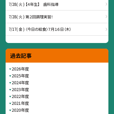
7/28( 火 ) 【４年生】 歯科指導
7/28( 火 ) 第２回調理実習！
7/17( 金 ) 〈今日の給食〉７月１６日（木）
過去記事
2026年度
2025年度
2024年度
2023年度
2022年度
2021年度
2020年度