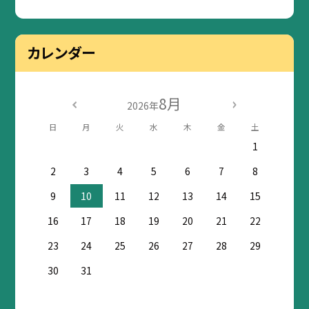
カレンダー
8月
2026年
日
月
火
水
木
金
土
1
2
3
4
5
6
7
8
9
10
11
12
13
14
15
16
17
18
19
20
21
22
23
24
25
26
27
28
29
30
31