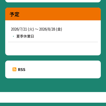
予定
2026/7/21 (火) ～ 2026/8/28 (金)
夏季休業日
RSS