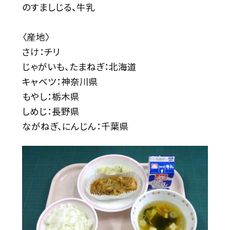
のすましじる、牛乳
〈産地〉
さけ：チリ
じゃがいも、たまねぎ：北海道
キャベツ：神奈川県
もやし：栃木県
しめじ：長野県
ながねぎ、にんじん：千葉県