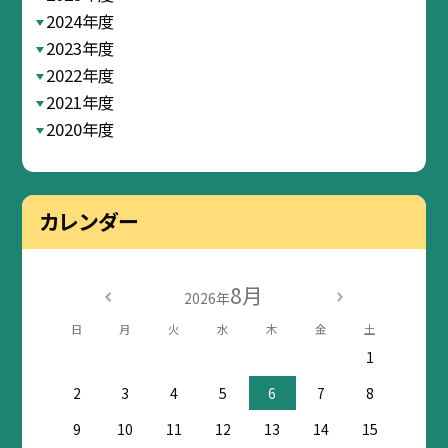
2024年度
2023年度
2022年度
2021年度
2020年度
カレンダー
8月
2026年
日
月
火
水
木
金
土
1
2
3
4
5
6
7
8
9
10
11
12
13
14
15