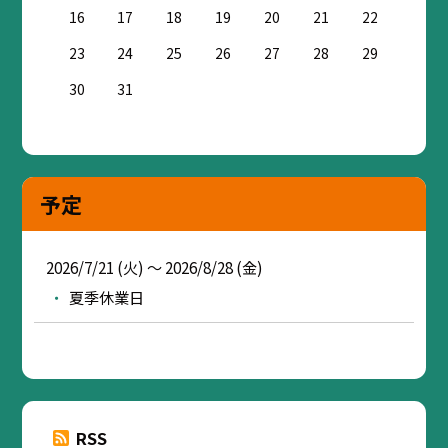
16
17
18
19
20
21
22
23
24
25
26
27
28
29
30
31
予定
2026/7/21 (火) ～ 2026/8/28 (金)
夏季休業日
RSS