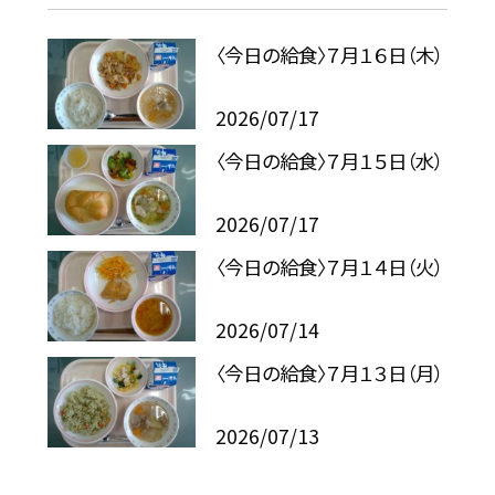
〈今日の給食〉７月１６日（木）
2026/07/17
〈今日の給食〉７月１５日（水）
2026/07/17
〈今日の給食〉７月１４日（火）
2026/07/14
〈今日の給食〉７月１３日（月）
2026/07/13