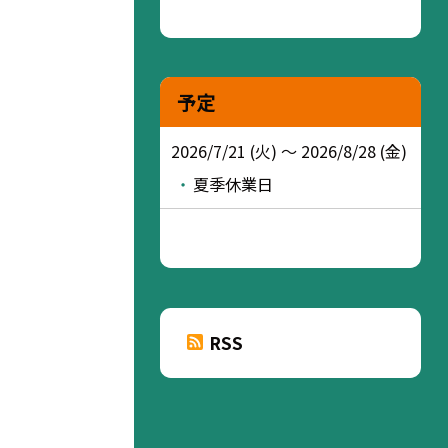
予定
2026/7/21 (火) ～ 2026/8/28 (金)
夏季休業日
RSS