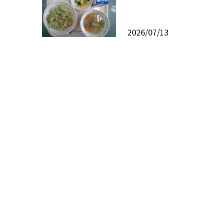
2026/07/13