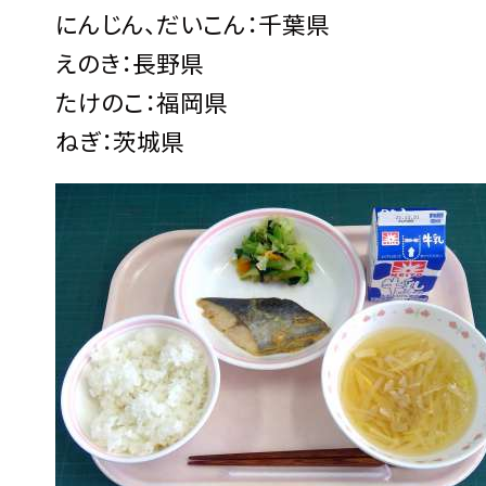
にんじん、だいこん：千葉県
えのき：長野県
たけのこ：福岡県
ねぎ：茨城県