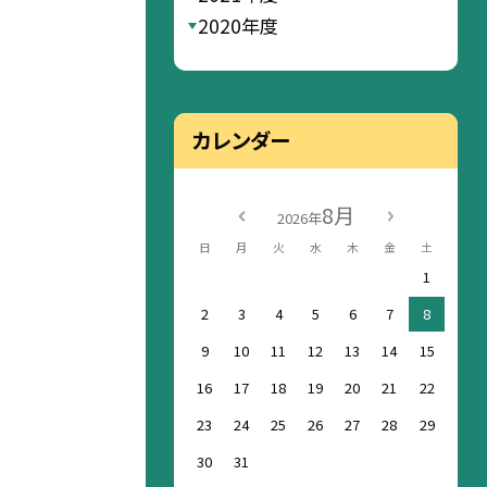
2020年度
カレンダー
8月
2026年
日
月
火
水
木
金
土
1
2
3
4
5
6
7
8
9
10
11
12
13
14
15
16
17
18
19
20
21
22
23
24
25
26
27
28
29
30
31