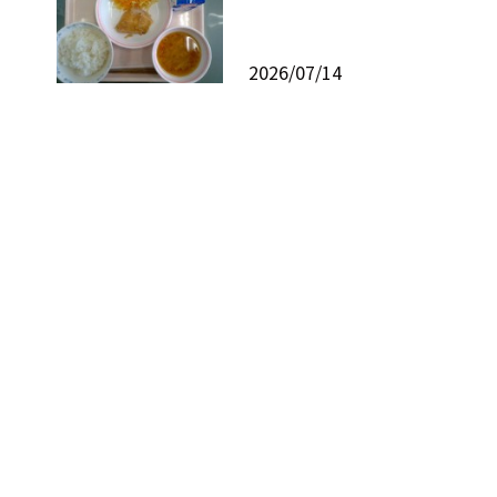
2026/07/14