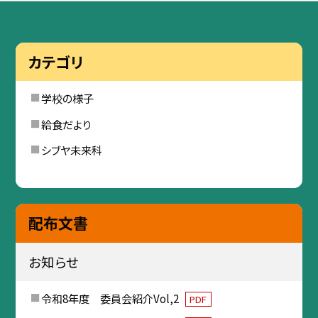
カテゴリ
学校の様子
給食だより
シブヤ未来科
配布文書
お知らせ
令和8年度 委員会紹介Vol,2
PDF