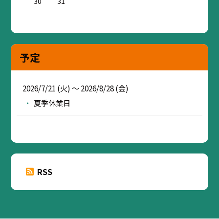
30
31
予定
2026/7/21 (火) ～ 2026/8/28 (金)
夏季休業日
RSS