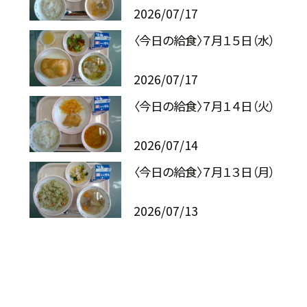
2026/07/17
〈今日の給食〉７月１５日（水）
2026/07/17
〈今日の給食〉７月１４日（火）
2026/07/14
〈今日の給食〉７月１３日（月）
2026/07/13