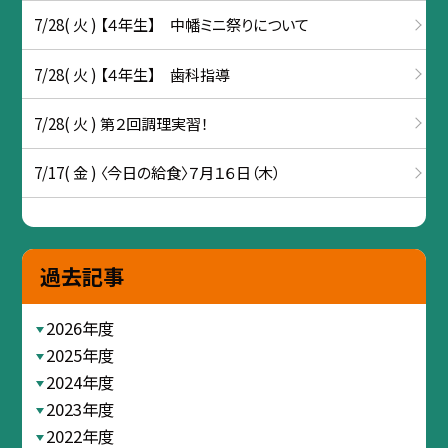
7/28( 火 ) 【４年生】 中幡ミニ祭りについて
7/28( 火 ) 【４年生】 歯科指導
7/28( 火 ) 第２回調理実習！
7/17( 金 ) 〈今日の給食〉７月１６日（木）
過去記事
2026年度
2025年度
2024年度
2023年度
2022年度