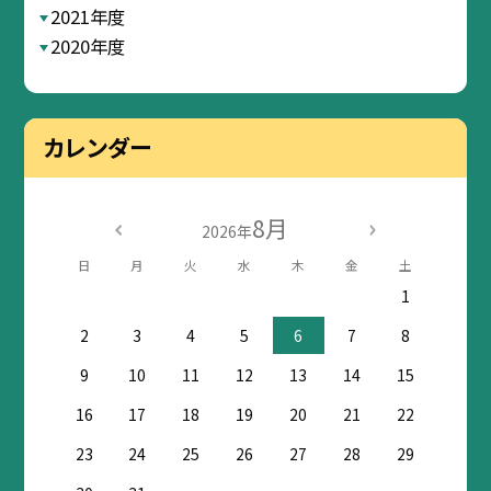
2021年度
2020年度
カレンダー
8月
2026年
日
月
火
水
木
金
土
1
2
3
4
5
6
7
8
9
10
11
12
13
14
15
16
17
18
19
20
21
22
23
24
25
26
27
28
29