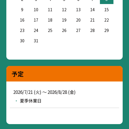
9
10
11
12
13
14
15
16
17
18
19
20
21
22
23
24
25
26
27
28
29
30
31
予定
2026/7/21 (火) ～ 2026/8/28 (金)
夏季休業日