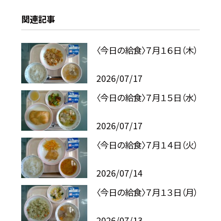
関連記事
〈今日の給食〉７月１６日（木）
2026/07/17
〈今日の給食〉７月１５日（水）
2026/07/17
〈今日の給食〉７月１４日（火）
2026/07/14
〈今日の給食〉７月１３日（月）
2026/07/13