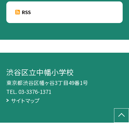
RSS
渋谷区立中幡小学校
東京都渋谷区幡ヶ谷3丁目49番1号
TEL.
03-3376-1371
サイトマップ