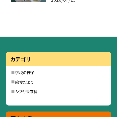
カテゴリ
学校の様子
給食だより
シブヤ未来科