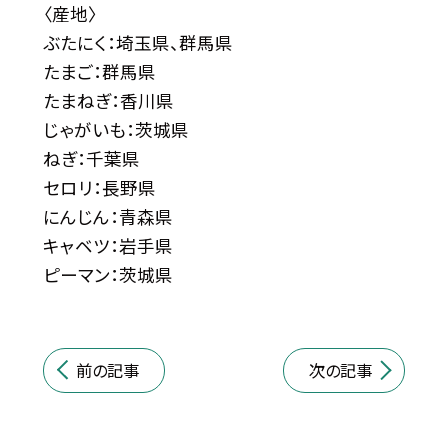
〈産地〉
ぶたにく：埼玉県、群馬県
たまご：群馬県
たまねぎ：香川県
じゃがいも：茨城県
ねぎ：千葉県
セロリ：長野県
にんじん：青森県
キャベツ：岩手県
ピーマン：茨城県
前の記事
次の記事