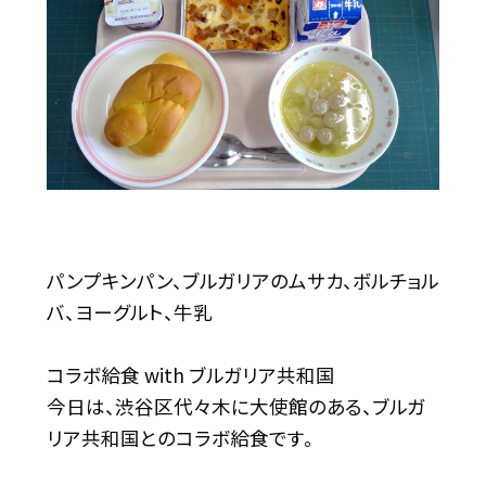
パンプキンパン、ブルガリアのムサカ、ボルチョル
バ、ヨーグルト、牛乳
コラボ給食 with ブルガリア共和国
今日は、渋谷区代々木に大使館のある、ブルガ
リア共和国とのコラボ給食です。