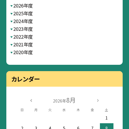
2026年度
2025年度
2024年度
2023年度
2022年度
2021年度
2020年度
カレンダー
8月
2026年
日
月
火
水
木
金
土
1
2
3
4
5
6
7
8