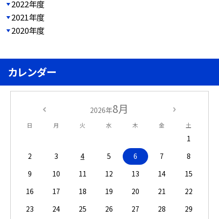
2022年度
2021年度
2020年度
カレンダー
8月
2026年
日
月
火
水
木
金
土
1
2
3
4
5
6
7
8
9
10
11
12
13
14
15
16
17
18
19
20
21
22
23
24
25
26
27
28
29