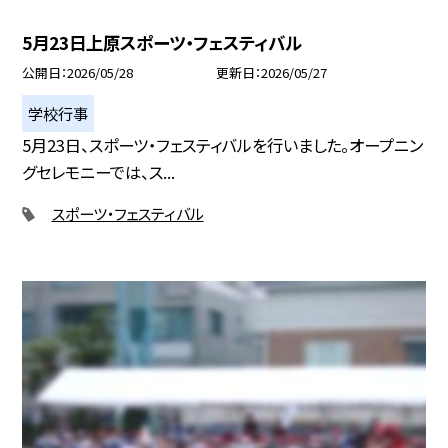
5月23日上原スポーツ・フェスティバル
公開日
2026/05/28
更新日
2026/05/27
学校行事
5月23日、スポーツ・フェスティバルを行いました。オープニン
グセレモニーでは、ス...
スポーツ・フェスティバル