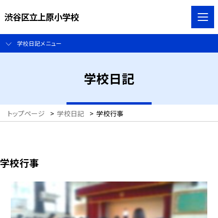
渋谷区立上原小学校
学校日記メニュー
学校日記
トップページ
>
学校日記
>
学校行事
学校行事