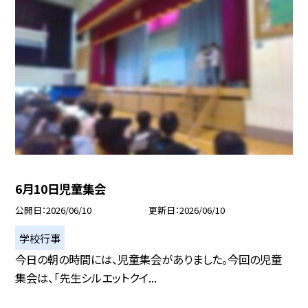
6月10日児童集会
公開日
2026/06/10
更新日
2026/06/10
学校行事
今日の朝の時間には、児童集会がありました。今回の児童
集会は、「先生シルエットクイ...