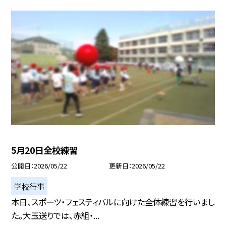
5月20日全校練習
公開日
2026/05/22
更新日
2026/05/22
学校行事
本日、スポーツ・フェスティバルに向けた全体練習を行いまし
た。大玉送りでは、赤組・...