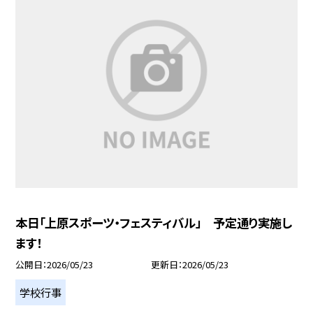
本日「上原スポーツ・フェスティバル」 予定通り実施し
ます！
公開日
2026/05/23
更新日
2026/05/23
学校行事