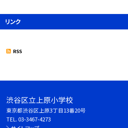
リンク
RSS
渋谷区立上原小学校
東京都渋谷区上原3丁目13番20号
TEL.
03-3467-4273
サイトマップ