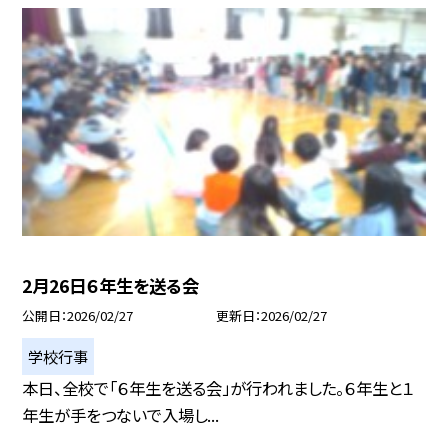
2月26日６年生を送る会
公開日
2026/02/27
更新日
2026/02/27
学校行事
本日、全校で「６年生を送る会」が行われました。６年生と１
年生が手をつないで入場し...