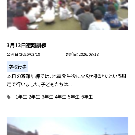
3月13日避難訓練
公開日
2026/03/19
更新日
2026/03/18
学校行事
本日の避難訓練では、地震発生後に火災が起きたという想
定で行いました。子どもたちは...
1年生
2年生
3年生
4年生
5年生
6年生