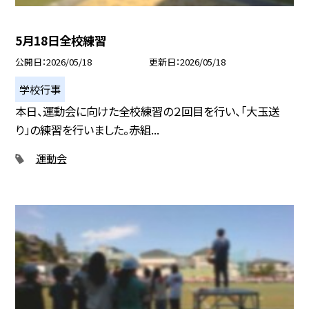
5月18日全校練習
公開日
2026/05/18
更新日
2026/05/18
学校行事
本日、運動会に向けた全校練習の２回目を行い、「大玉送
り」の練習を行いました。赤組...
運動会