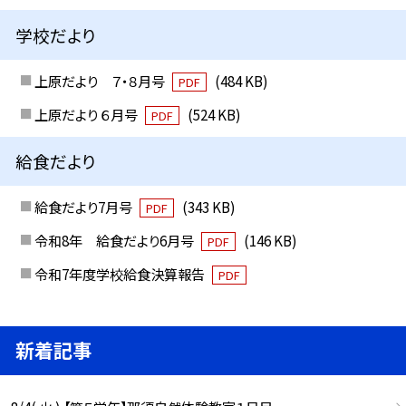
学校だより
上原だより ７・８月号
(484 KB)
PDF
上原だより ６月号
(524 KB)
PDF
給食だより
給食だより7月号
(343 KB)
PDF
令和8年 給食だより6月号
(146 KB)
PDF
令和7年度学校給食決算報告
PDF
新着記事