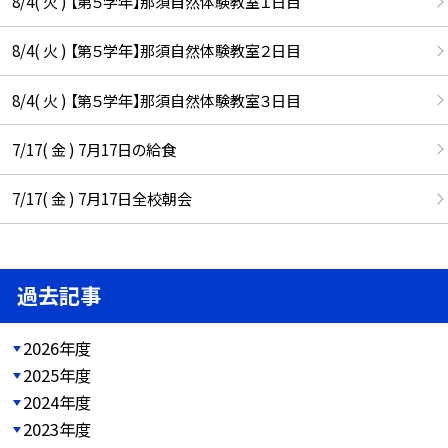
8/4( 火 ) 【第５学年】那須自然体験教室１日目
8/4( 火 ) 【第５学年】那須自然体験教室２日目
8/4( 火 ) 【第５学年】那須自然体験教室３日目
7/17( 金 ) 7月17日の給食
7/17( 金 ) 7月17日全校朝会
過去記事
2026年度
2025年度
2024年度
2023年度