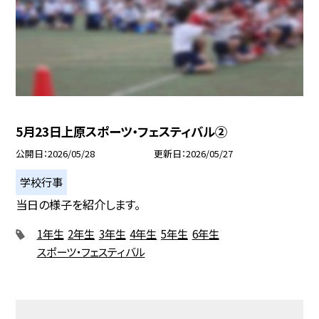
5月23日上原スポーツ・フェスティバル②
公開日
2026/05/28
更新日
2026/05/27
学校行事
当日の様子を紹介します。
1年生
2年生
3年生
4年生
5年生
6年生
スポーツ・フェスティバル