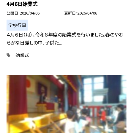
4月6日始業式
公開日
2026/04/06
更新日
2026/04/06
学校行事
４月６日（月）、令和８年度の始業式を行いました。春のやわ
らかな日差しの中、子供た...
始業式