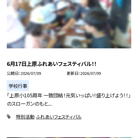
6月17日上原ふれあいフェスティバル！！
公開日
2026/07/09
更新日
2026/07/09
学校行事
「上原小105周年 一致団結！元気いっぱい！盛り上げよう！！」
のスローガンのもと...
特別活動
ふれあいフェスティバル