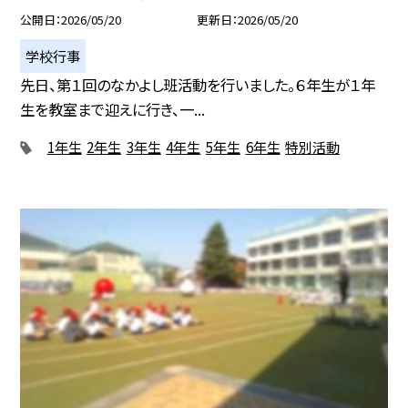
公開日
2026/05/20
更新日
2026/05/20
学校行事
先日、第１回のなかよし班活動を行いました。６年生が１年
生を教室まで迎えに行き、一...
1年生
2年生
3年生
4年生
5年生
6年生
特別活動