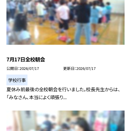
7月17日全校朝会
公開日
2026/07/17
更新日
2026/07/17
学校行事
夏休み前最後の全校朝会を行いました。校長先生からは、
「みなさん、本当によく頑張り...