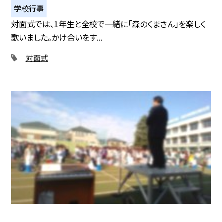
学校行事
対面式では、1年生と全校で一緒に「森のくまさん」を楽しく
歌いました。かけ合いをす...
対面式