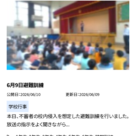
6月9日避難訓練
公開日
2026/06/10
更新日
2026/06/09
学校行事
本日、不審者の校内侵入を想定した避難訓練を行いました。
放送の指示をよく聞きながら...