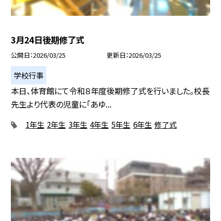
3月24日後期修了式
公開日
2026/03/25
更新日
2026/03/25
学校行事
本日、体育館にて令和８年度後期修了式を行いました。校長
先生より代表の児童に「あゆ...
1年生
2年生
3年生
4年生
5年生
6年生
修了式