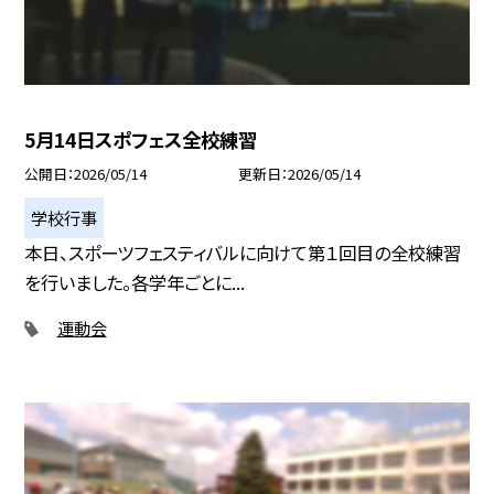
5月14日スポフェス全校練習
公開日
2026/05/14
更新日
2026/05/14
学校行事
本日、スポーツフェスティバルに向けて第１回目の全校練習
を行いました。各学年ごとに...
運動会