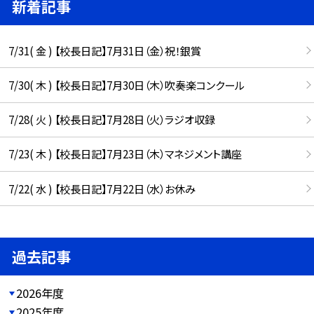
新着記事
7/31( 金 ) 【校長日記】7月31日（金）祝！銀賞
7/30( 木 ) 【校長日記】7月30日（木）吹奏楽コンクール
7/28( 火 ) 【校長日記】7月28日（火）ラジオ収録
7/23( 木 ) 【校長日記】7月23日（木）マネジメント講座
7/22( 水 ) 【校長日記】7月22日（水）お休み
過去記事
2026年度
2025年度