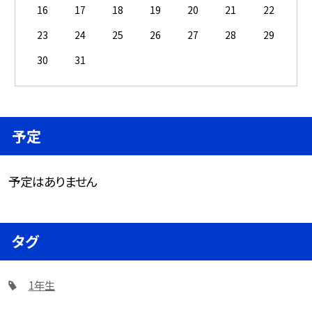
16
17
18
19
20
21
22
23
24
25
26
27
28
29
30
31
予定
予定はありません
タグ
1年生