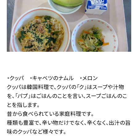
・クッパ ・キャベツのナムル ・メロン
クッパは韓国料理で、クッパの「ク」はスープや汁物
を、「パプ」はごはんのことを言い、スープごはんのこ
とを指します。
昔から食べられている家庭料理です。
種類も豊富で、辛い物だけでなく、辛くなく、出汁の旨
味のクッパなど様々です。