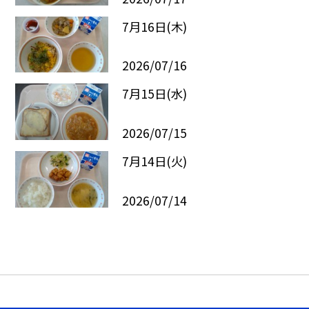
7月16日(木)
2026/07/16
7月15日(水)
2026/07/15
7月14日(火)
2026/07/14