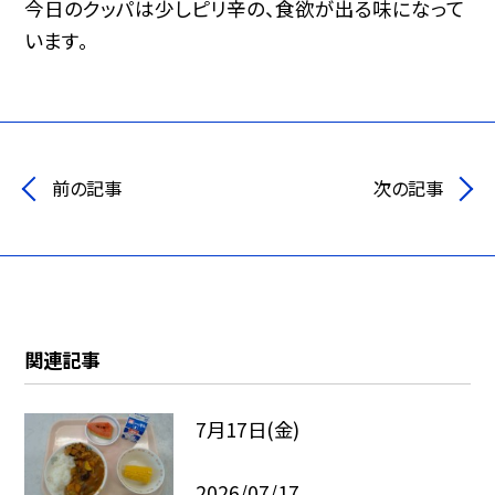
今日のクッパは少しピリ辛の、食欲が出る味になって
います。
前の記事
次の記事
関連記事
7月17日(金)
2026/07/17