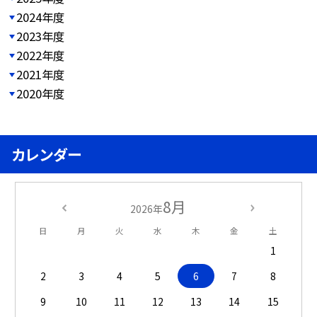
2024年度
2023年度
2022年度
2021年度
2020年度
カレンダー
8月
2026年
日
月
火
水
木
金
土
1
2
3
4
5
6
7
8
9
10
11
12
13
14
15