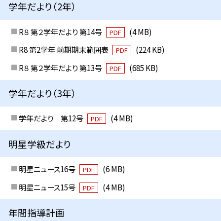
学年だより（2年）
R８ 第２学年だより 第14号
(4 MB)
PDF
R8 第2学年 前期期末範囲表
(224 KB)
PDF
R８ 第２学年だより 第13号
(685 KB)
PDF
学年だより（3年）
学年だより 第12号
(4 MB)
PDF
明星学級だより
明星ニュース16号
(6 MB)
PDF
明星ニュース15号
(4 MB)
PDF
年間指導計画