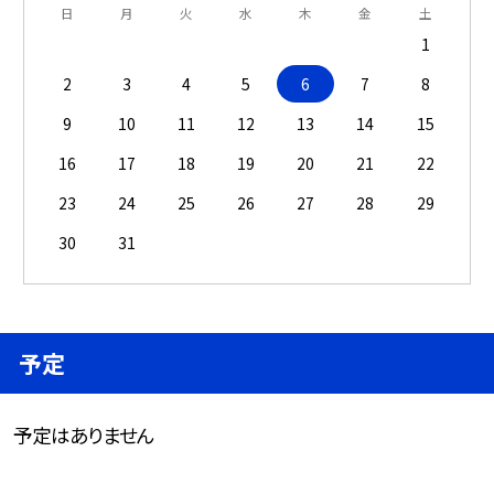
日
月
火
水
木
金
土
1
2
3
4
5
6
7
8
9
10
11
12
13
14
15
16
17
18
19
20
21
22
23
24
25
26
27
28
29
30
31
予定
予定はありません