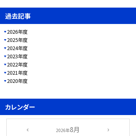
過去記事
2026年度
2025年度
2024年度
2023年度
2022年度
2021年度
2020年度
カレンダー
8月
2026年