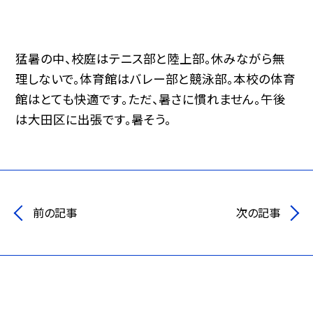
猛暑の中、校庭はテニス部と陸上部。休みながら無
理しないで。体育館はバレー部と競泳部。本校の体育
館はとても快適です。ただ、暑さに慣れません。午後
は大田区に出張です。暑そう。
前の記事
次の記事