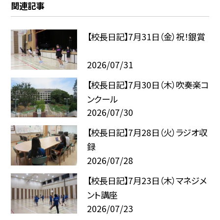
関連記事
【校長日記】7月31日（金）祝！銀賞
2026/07/31
【校長日記】7月30日（木）吹奏楽コ
ンクール
2026/07/30
【校長日記】7月28日（火）ラジオ収
録
2026/07/28
【校長日記】7月23日（木）マネジメ
ント講座
2026/07/23