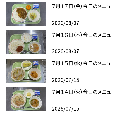
７月１７日（金）今日のメニュー
2026/08/07
７月１６日（木）今日のメニュー
2026/08/07
７月１５日（水）今日のメニュー
2026/07/15
７月１４日（火）今日のメニュー
2026/07/15