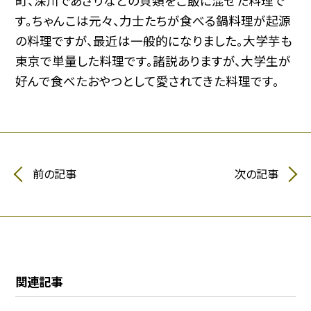
町、深川であさりなどの貝類をご飯に混ぜた料理で
す。ちゃんこは元々、力士たちが食べる鍋料理が起源
の料理ですが、最近は一般的になりました。大学芋も
東京で単量した料理です。諸説ありますが、大学生が
好んで食べたおやつとして愛されてきた料理です。
前の記事
次の記事
関連記事