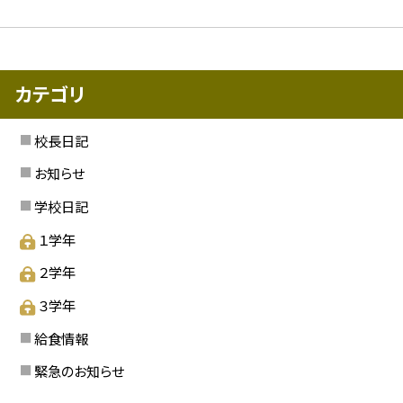
カテゴリ
校長日記
お知らせ
学校日記
１学年
２学年
３学年
給食情報
緊急のお知らせ