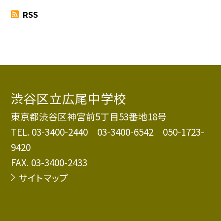
RSS
渋谷区立広尾中学校
東京都渋谷区神宮前5丁目53番地18号
TEL.
03-3400-2440 03-3400-6542 050-1723-
9420
FAX. 03-3400-2433
サイトマップ