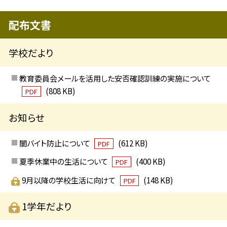
配布文書
学校だより
教育委員会メールを活用した安否確認訓練の実施について
(808 KB)
PDF
お知らせ
闇バイト防止について
(612 KB)
PDF
夏季休業中の生活について
(400 KB)
PDF
9月以降の学校生活に向けて
(148 KB)
PDF
1学年だより