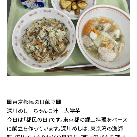
🏢東京都民の日献立🏢
深川めし ちゃんこ汁 大学芋
今日は「都民の日」です。東京都の郷土料理をベース
に献立を作っています。深川めしは、東京湾の漁師