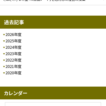
過去記事
2026年度
2025年度
2024年度
2023年度
2022年度
2021年度
2020年度
カレンダー