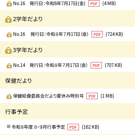
No.16 発行日：令和8年7月17日(金)
(4 MB)
PDF
2学年だより
No.16 発行日：令和８年７月17日（金）
(724 KB)
PDF
3学年だより
No.14 発行日：令和８年７月17日（金）
(707 KB)
PDF
保健だより
保健給食委員会だより夏休み特別号
(1 MB)
PDF
行事予定
令和８年度 ８・９月行事予定
(162 KB)
PDF