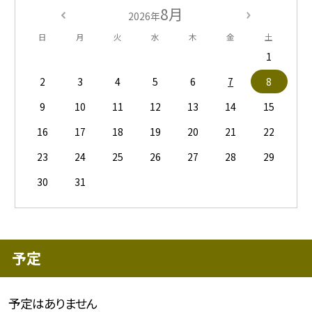
8月
2026年
日
月
火
水
木
金
土
1
2
3
4
5
6
7
8
9
10
11
12
13
14
15
16
17
18
19
20
21
22
23
24
25
26
27
28
29
30
31
予定
予定はありません