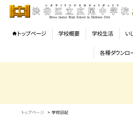
トップページ
学校概要
学校生活
い
各種ダウンロ
トップページ
>
学校日記