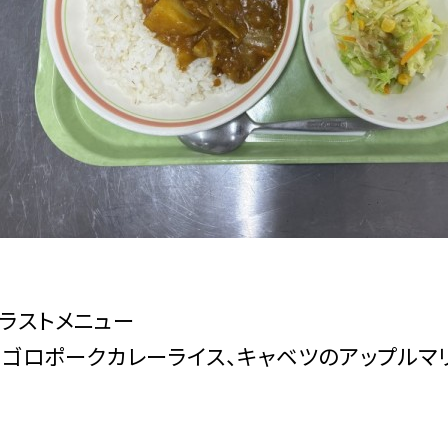
ラストメニュー
ゴロポークカレーライス、キャベツのアップルマ