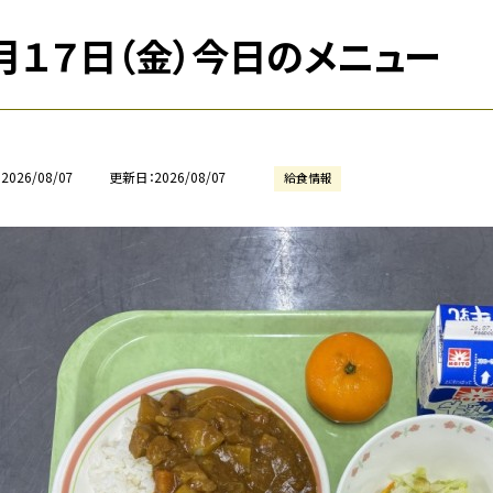
月１７日（金）今日のメニュー
2026/08/07
更新日
2026/08/07
給食情報