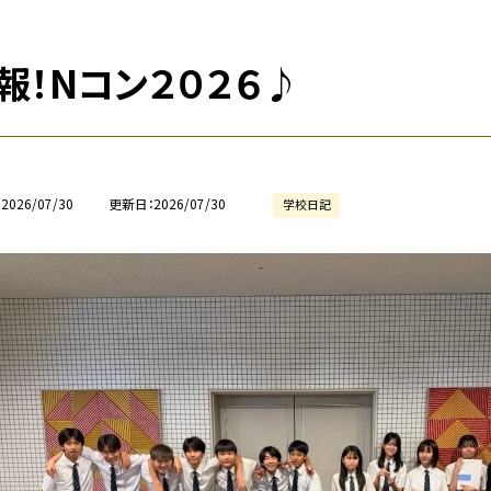
報！Nコン２０２６♪
2026/07/30
更新日
2026/07/30
学校日記