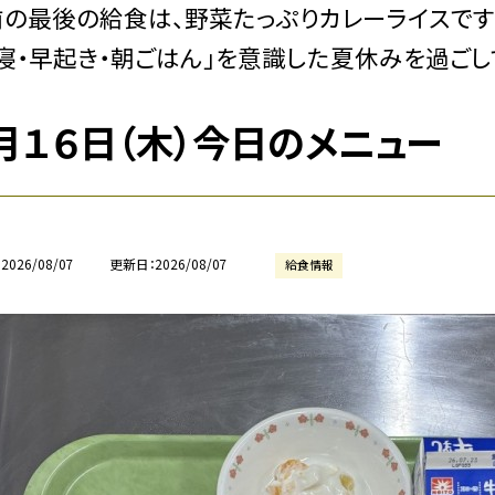
の最後の給食は、野菜たっぷりカレーライスです
寝・早起き・朝ごはん」を意識した夏休みを過ご
月１６日（木）今日のメニュー
2026/08/07
更新日
2026/08/07
給食情報