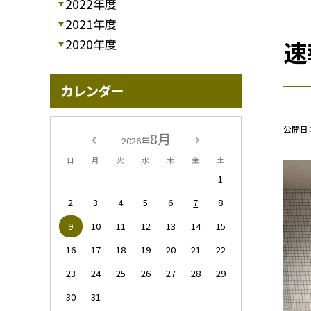
2022年度
2021年度
速
2020年度
カレンダー
公開日
8月
2026年
日
月
火
水
木
金
土
1
2
3
4
5
6
7
8
9
10
11
12
13
14
15
16
17
18
19
20
21
22
23
24
25
26
27
28
29
30
31