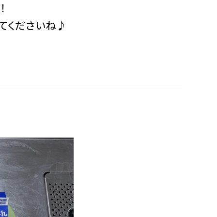
！
してくださいね♪