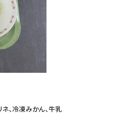
リネ、冷凍みかん、牛乳