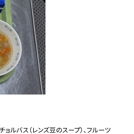
・チョルバス（レンズ豆のスープ）、フルーツ