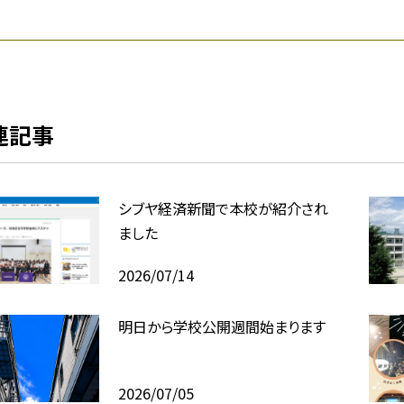
連記事
シブヤ経済新聞で本校が紹介され
ました
2026/07/14
明日から学校公開週間始まります
2026/07/05