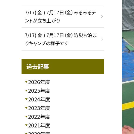
7/17( 金 ) 7月17日（金）みるみるテ
ントが立ち上がり
7/17( 金 ) 7月17日（金）防災お泊ま
りキャンプの様子です
過去記事
2026年度
2025年度
2024年度
2023年度
2022年度
2021年度
2020年度