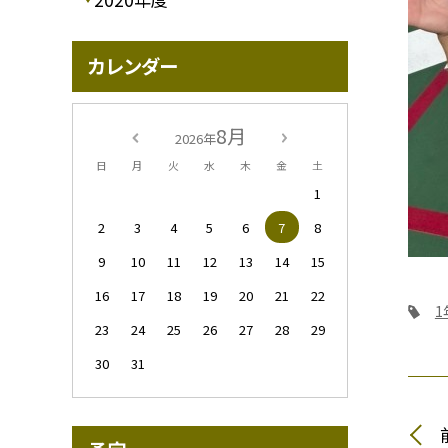
カレンダー
8月
2026年
日
月
火
水
木
金
土
1
2
3
4
5
6
7
8
9
10
11
12
13
14
15
16
17
18
19
20
21
22
1
23
24
25
26
27
28
29
30
31