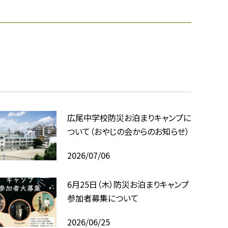
広尾中学校防災お泊まりキャンプに
ついて（おやじの会からのお知らせ）
2026/07/06
6月25日（木）防災お泊まりキャンプ
参加者募集について
2026/06/25