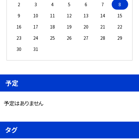
2
3
4
5
6
7
8
9
10
11
12
13
14
15
16
17
18
19
20
21
22
23
24
25
26
27
28
29
30
31
予定
予定はありません
タグ