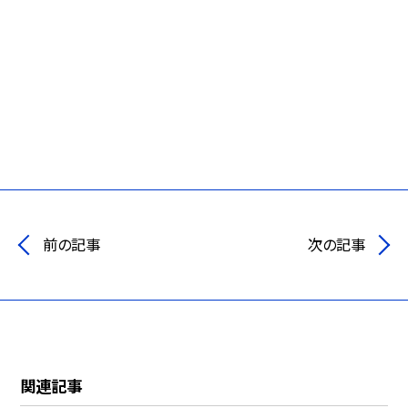
前の記事
次の記事
関連記事