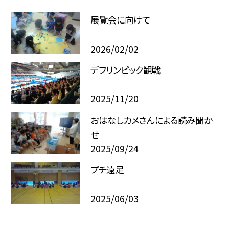
展覧会に向けて
2026/02/02
デフリンピック観戦
2025/11/20
おはなしカメさんによる読み聞か
せ
2025/09/24
プチ遠足
2025/06/03