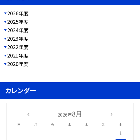
2026年度
2025年度
2024年度
2023年度
2022年度
2021年度
2020年度
カレンダー
8月
2026年
日
月
火
水
木
金
土
1