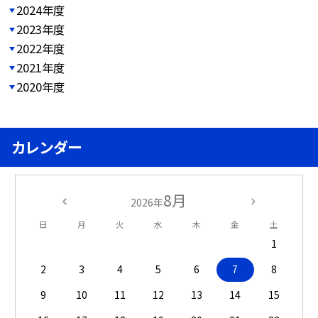
2024年度
2023年度
2022年度
2021年度
2020年度
カレンダー
8月
2026年
日
月
火
水
木
金
土
1
2
3
4
5
6
7
8
9
10
11
12
13
14
15