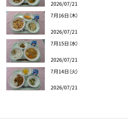
2026/07/21
7月16日（木）
2026/07/21
7月15日（水）
2026/07/21
7月14日（火）
2026/07/21