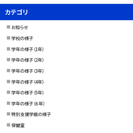
カテゴリ
お知らせ
学校の様子
学年の様子（1年）
学年の様子（2年）
学年の様子（3年）
学年の様子（4年）
学年の様子（5年）
学年の様子（６年）
特別支援学級の様子
保健室