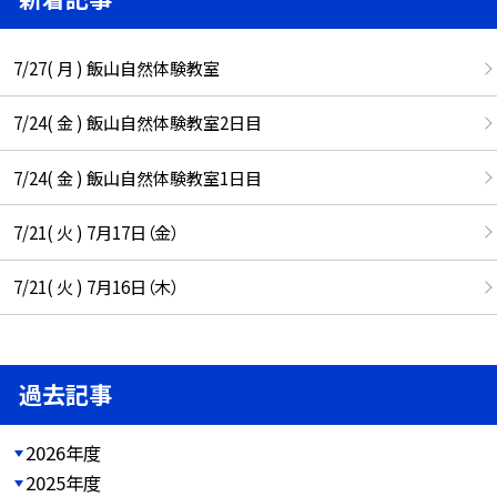
7/27( 月 ) 飯山自然体験教室
7/24( 金 ) 飯山自然体験教室2日目
7/24( 金 ) 飯山自然体験教室1日目
7/21( 火 ) 7月17日（金）
7/21( 火 ) 7月16日（木）
過去記事
2026年度
2025年度