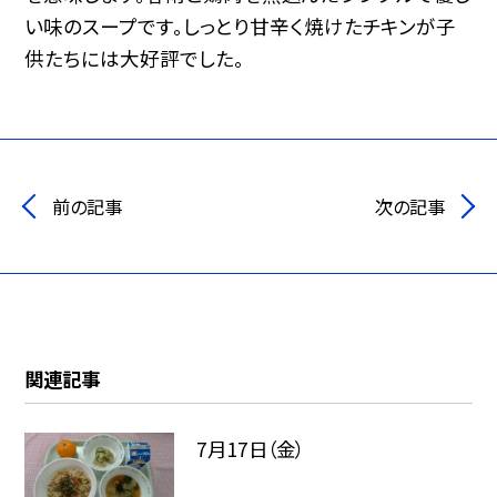
い味のスープです。しっとり甘辛く焼けたチキンが子
供たちには大好評でした。
前の記事
次の記事
関連記事
7月17日（金）