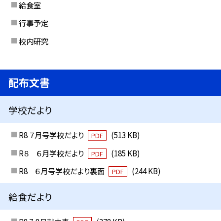
給食室
行事予定
校内研究
配布文書
学校だより
R8 ７月号学校だより
(513 KB)
PDF
R８ ６月学校だより
(185 KB)
PDF
R8 ６月号学校だより裏面
(244 KB)
PDF
給食だより