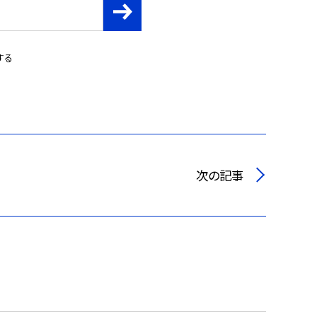
する
次の記事