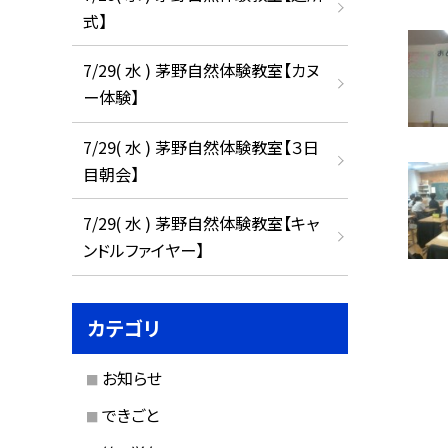
式】
7/29( 水 ) 茅野自然体験教室【カヌ
ー体験】
7/29( 水 ) 茅野自然体験教室【３日
目朝会】
7/29( 水 ) 茅野自然体験教室【キャ
ンドルファイヤー】
カテゴリ
お知らせ
できごと