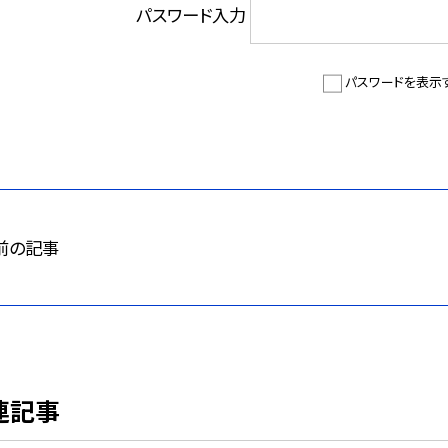
パスワード入力
パスワードを表示
前の記事
連記事