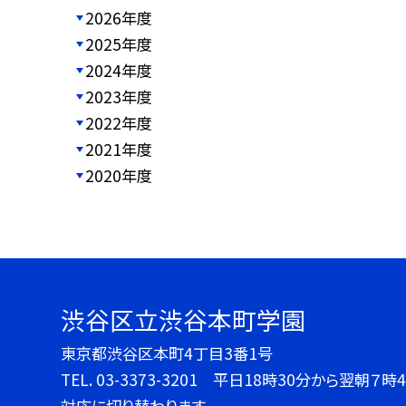
2026年度
2025年度
2024年度
2023年度
2022年度
2021年度
2020年度
渋谷区立渋谷本町学園
東京都渋谷区本町4丁目3番1号
TEL.
03-3373-3201 平日18時30分から翌朝
対応に切り替わります。