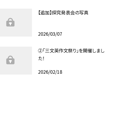
【追加】探究発表会の写真
2026/03/07
②「三文英作文祭り」を開催しまし
た！
2026/02/18