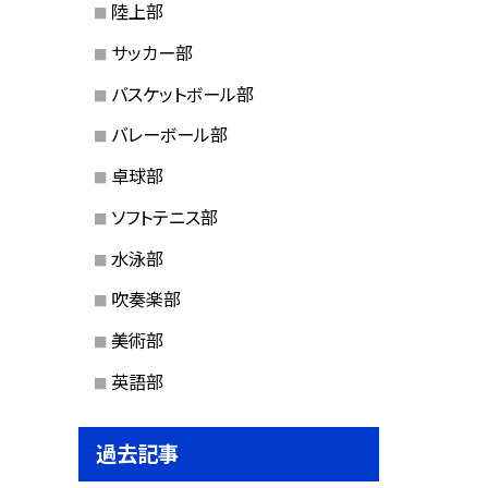
陸上部
サッカー部
バスケットボール部
バレーボール部
卓球部
ソフトテニス部
水泳部
吹奏楽部
美術部
英語部
過去記事