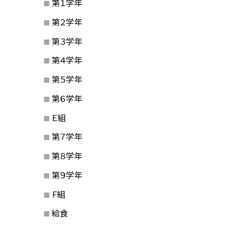
第１学年
第２学年
第３学年
第４学年
第５学年
第６学年
Ｅ組
第７学年
第８学年
第９学年
Ｆ組
給食