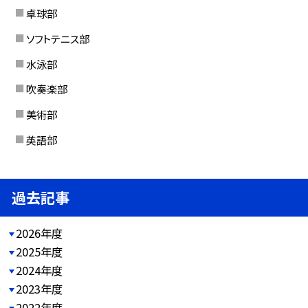
卓球部
ソフトテニス部
水泳部
吹奏楽部
美術部
英語部
過去記事
2026年度
2025年度
2024年度
2023年度
2022年度