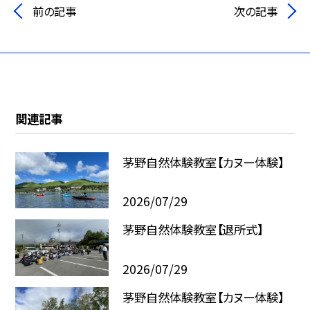
前の記事
次の記事
関連記事
茅野自然体験教室【カヌー体験】
2026/07/29
茅野自然体験教室【退所式】
2026/07/29
茅野自然体験教室【カヌー体験】