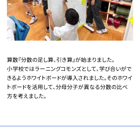
算数『分数の足し算、引き算』が始まりました。
小学校ではラーニングコモンズとして、学び合いがで
きるようホワイトボードが導入されました。そのホワイ
トボードを活用して、分母分子が異なる分数の比べ
方を考えました。