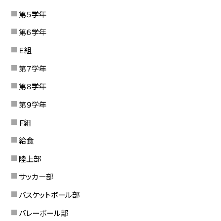
第５学年
第６学年
Ｅ組
第７学年
第８学年
第９学年
Ｆ組
給食
陸上部
サッカー部
バスケットボール部
バレーボール部