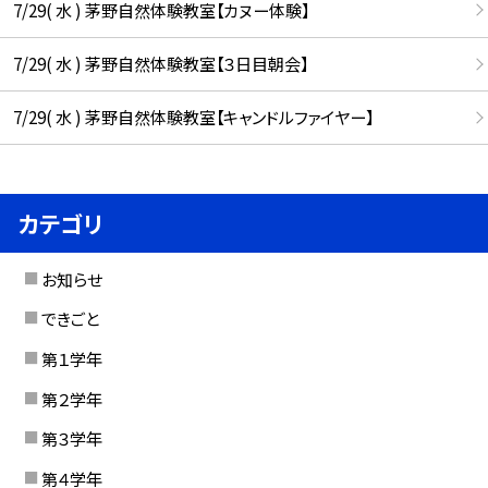
7/29( 水 ) 茅野自然体験教室【カヌー体験】
7/29( 水 ) 茅野自然体験教室【３日目朝会】
7/29( 水 ) 茅野自然体験教室【キャンドルファイヤー】
カテゴリ
お知らせ
できごと
第１学年
第２学年
第３学年
第４学年