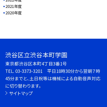
2021年度
2020年度
渋谷区立渋谷本町学園
東京都渋谷区本町4丁目3番1号
TEL.
03-3373-3201 平日18時30分から翌朝７時
45分までと、土日祝等は機械による自動音声対応
に切り替わります。
サイトマップ