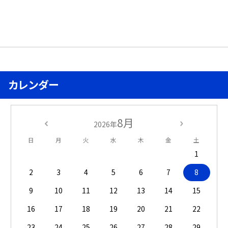
カレンダー
8月
2026年
日
月
火
水
木
金
土
1
2
3
4
5
6
7
8
9
10
11
12
13
14
15
16
17
18
19
20
21
22
23
24
25
26
27
28
29