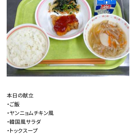
本日の献立
・ご飯
・ヤンニョムチキン風
・韓国風サラダ
・トックスープ