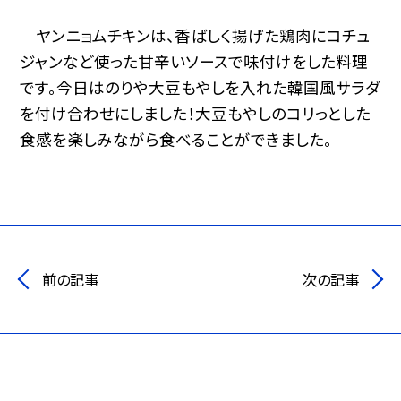
ヤンニョムチキンは、香ばしく揚げた鶏肉にコチュ
ジャンなど使った甘辛いソースで味付けをした料理
です。今日はのりや大豆もやしを入れた韓国風サラダ
を付け合わせにしました！大豆もやしのコリっとした
食感を楽しみながら食べることができました。
前の記事
次の記事