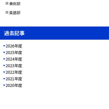
美術部
英語部
過去記事
2026年度
2025年度
2024年度
2023年度
2022年度
2021年度
2020年度