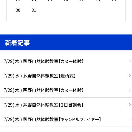
30
31
新着記事
7/29( 水 ) 茅野自然体験教室【カヌー体験】
7/29( 水 ) 茅野自然体験教室【退所式】
7/29( 水 ) 茅野自然体験教室【カヌー体験】
7/29( 水 ) 茅野自然体験教室【３日目朝会】
7/29( 水 ) 茅野自然体験教室【キャンドルファイヤー】