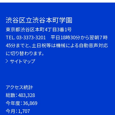
渋谷区立渋谷本町学園
東京都渋谷区本町4丁目3番1号
TEL.
03-3373-3201 平日18時30分から翌朝７時
45分までと、土日祝等は機械による自動音声対応
に切り替わります。
サイトマップ
アクセス統計
総数：
483,328
今年度：
36,869
今月：
1,707