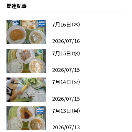
関連記事
7月16日（木）
2026/07/16
7月15日（水）
2026/07/15
7月14日（火）
2026/07/15
7月13日（月）
2026/07/13