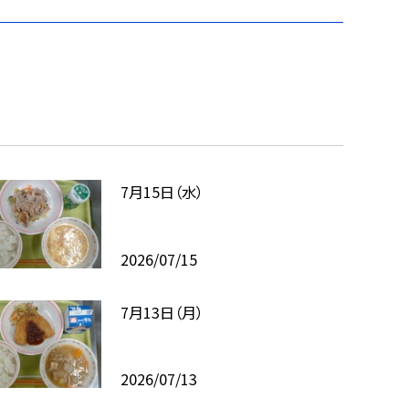
7月15日（水）
2026/07/15
7月13日（月）
2026/07/13