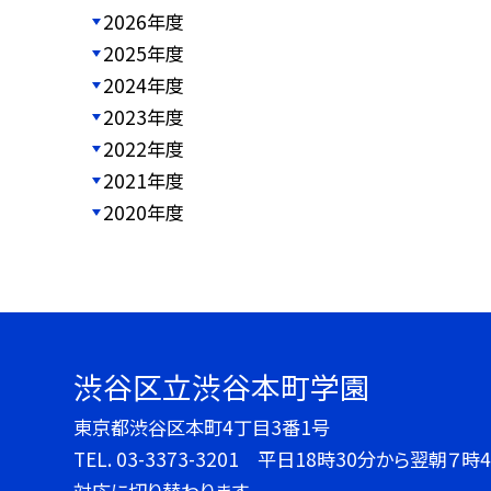
2026年度
2025年度
2024年度
2023年度
2022年度
2021年度
2020年度
渋谷区立渋谷本町学園
東京都渋谷区本町4丁目3番1号
TEL.
03-3373-3201 平日18時30分から翌朝
対応に切り替わります。