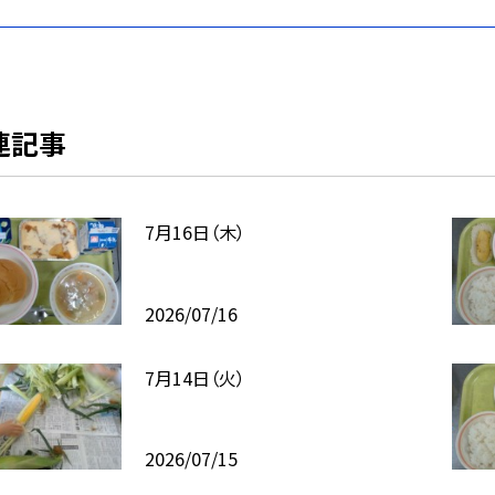
連記事
7月16日（木）
2026/07/16
7月14日（火）
2026/07/15