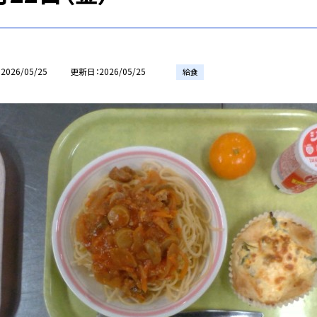
2026/05/25
更新日
2026/05/25
給食