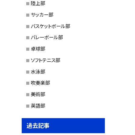
陸上部
サッカー部
バスケットボール部
バレーボール部
卓球部
ソフトテニス部
水泳部
吹奏楽部
美術部
英語部
過去記事