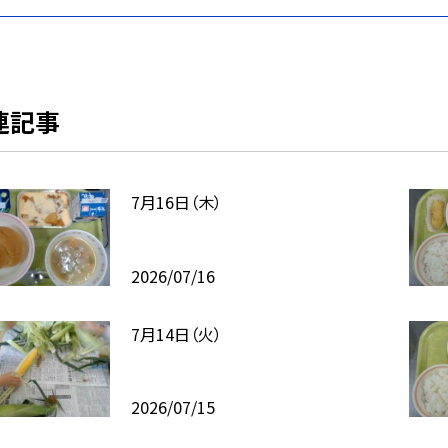
連記事
7月16日（木）
2026/07/16
7月14日（火）
2026/07/15