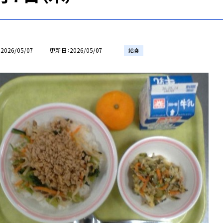
2026/05/07
更新日
2026/05/07
給食