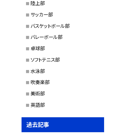
陸上部
サッカー部
バスケットボール部
バレーボール部
卓球部
ソフトテニス部
水泳部
吹奏楽部
美術部
英語部
過去記事