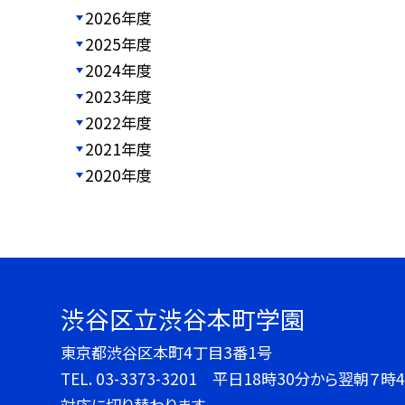
2026年度
2025年度
2024年度
2023年度
2022年度
2021年度
2020年度
渋谷区立渋谷本町学園
東京都渋谷区本町4丁目3番1号
TEL.
03-3373-3201 平日18時30分から翌朝
対応に切り替わります。