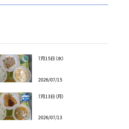
7月15日（水）
2026/07/15
7月13日（月）
2026/07/13