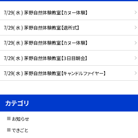
7/29( 水 ) 茅野自然体験教室【カヌー体験】
7/29( 水 ) 茅野自然体験教室【退所式】
7/29( 水 ) 茅野自然体験教室【カヌー体験】
7/29( 水 ) 茅野自然体験教室【３日目朝会】
7/29( 水 ) 茅野自然体験教室【キャンドルファイヤー】
カテゴリ
お知らせ
できごと