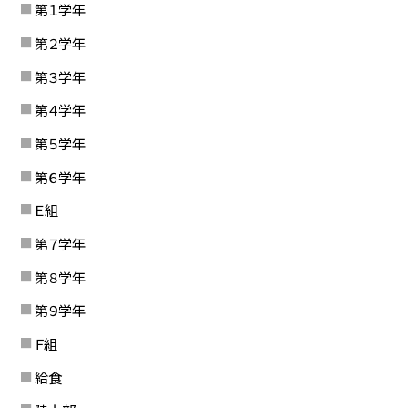
第１学年
第２学年
第３学年
第４学年
第５学年
第６学年
Ｅ組
第７学年
第８学年
第９学年
Ｆ組
給食