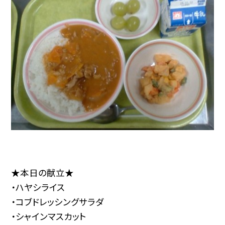
★本日の献立★
・ハヤシライス
・コブドレッシングサラダ
・シャインマスカット