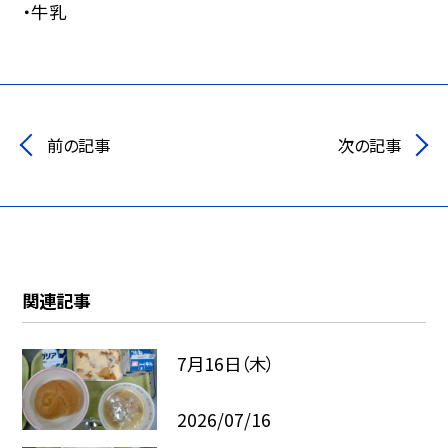
・牛乳
前の記事
次の記事
関連記事
7月16日（木）
2026/07/16