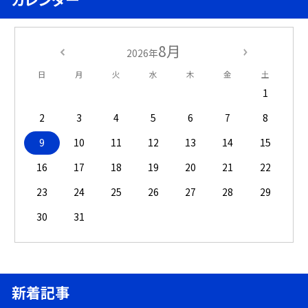
8月
2026年
日
月
火
水
木
金
土
1
2
3
4
5
6
7
8
9
10
11
12
13
14
15
16
17
18
19
20
21
22
23
24
25
26
27
28
29
30
31
新着記事