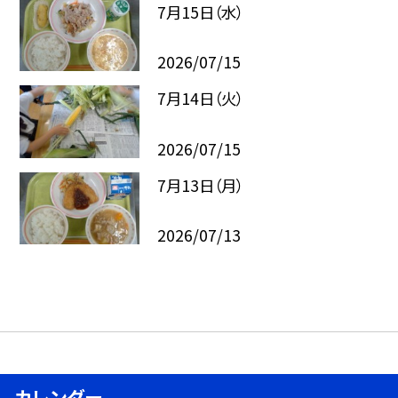
7月15日（水）
2026/07/15
7月14日（火）
2026/07/15
7月13日（月）
2026/07/13
カレンダー