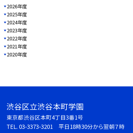
2026年度
2025年度
2024年度
2023年度
2022年度
2021年度
2020年度
渋谷区立渋谷本町学園
東京都渋谷区本町4丁目3番1号
TEL.
03-3373-3201 平日18時30分から翌朝７時