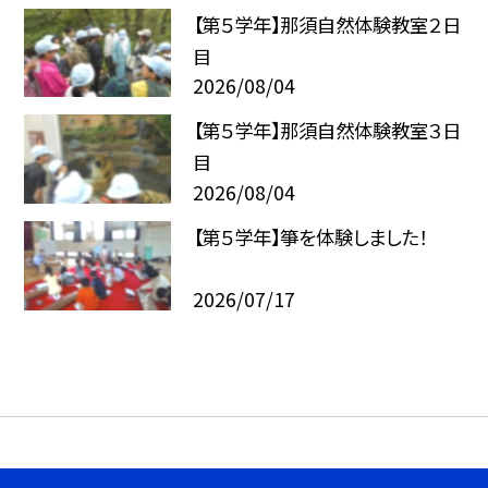
【第５学年】那須自然体験教室２日
目
2026/08/04
【第５学年】那須自然体験教室３日
目
2026/08/04
【第５学年】箏を体験しました！
2026/07/17