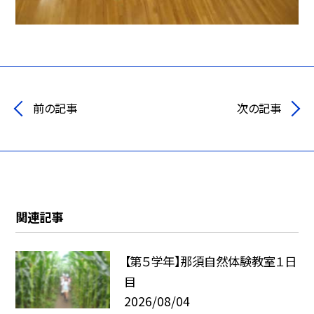
前の記事
次の記事
関連記事
【第５学年】那須自然体験教室１日
目
2026/08/04