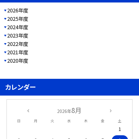
2026年度
2025年度
2024年度
2023年度
2022年度
2021年度
2020年度
カレンダー
8月
2026年
日
月
火
水
木
金
土
1