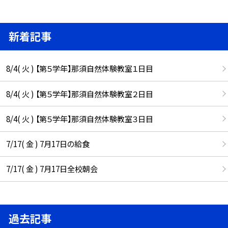
新着記事
8/4( 火 ) 【第５学年】那須自然体験教室１日目
8/4( 火 ) 【第５学年】那須自然体験教室２日目
8/4( 火 ) 【第５学年】那須自然体験教室３日目
7/17( 金 ) 7月17日の給食
7/17( 金 ) 7月17日全校朝会
過去記事