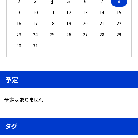
2
3
4
5
6
7
8
9
10
11
12
13
14
15
16
17
18
19
20
21
22
23
24
25
26
27
28
29
30
31
予定
予定はありません
タグ