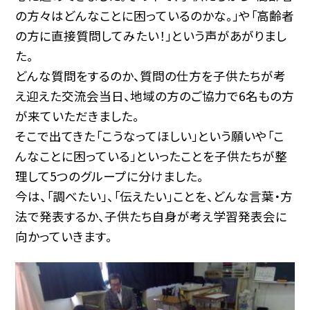
の方々はどんなことに困っているのかな。」や「高齢者
の方に直接質問してみたい！」という声があがりまし
た。
どんな質問をするのか、質問の仕方を子供たちが考
え迎えた交流会当日、地域の方のご協力で6名もの方
が来ていただきました。
そこで出てきた「こうなってほしい」という願いや「こ
んなことに困っている」といったことを子供たちが整
理して5つのグループに分けました。
今は、「調べたい」、「伝えたい」ことを、どんな言葉・方
法で発表するか、子供たち自身が考え学習発表会に
向かっていきます。