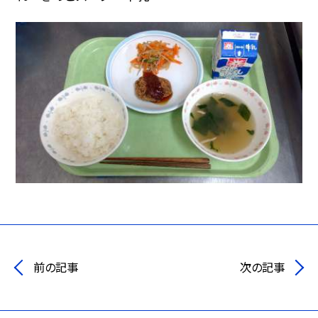
前の記事
次の記事