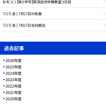
8/4( 火 ) 【第５学年】那須自然体験教室３日目
7/17( 金 ) 7月17日の給食
7/17( 金 ) 7月17日全校朝会
過去記事
2026年度
2025年度
2024年度
2023年度
2022年度
2021年度
2020年度