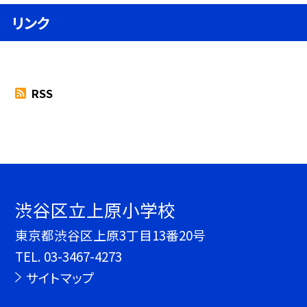
リンク
RSS
渋谷区立上原小学校
東京都渋谷区上原3丁目13番20号
TEL.
03-3467-4273
サイトマップ