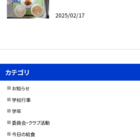
2025/02/17
カテゴリ
お知らせ
学校行事
学年
委員会・クラブ活動
今日の給食