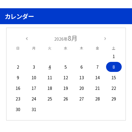
カレンダー
8月
2026年
日
月
火
水
木
金
土
1
2
3
4
5
6
7
8
9
10
11
12
13
14
15
16
17
18
19
20
21
22
23
24
25
26
27
28
29
30
31