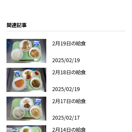
関連記事
2月19日の給食
2025/02/19
2月18日の給食
2025/02/19
2月17日の給食
2025/02/17
2月14日の給食