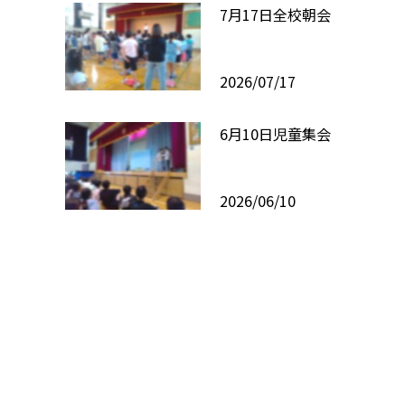
7月17日全校朝会
2026/07/17
6月10日児童集会
2026/06/10