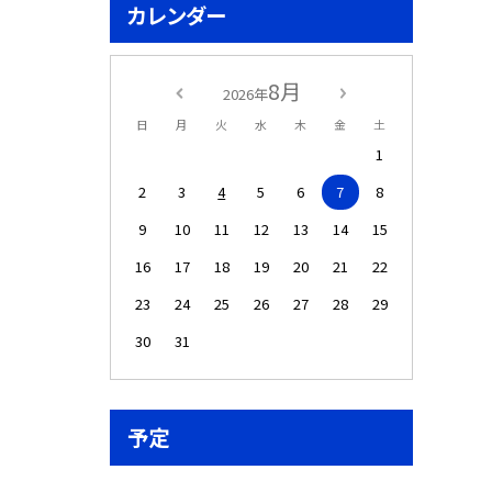
カレンダー
8月
2026年
日
月
火
水
木
金
土
1
2
3
4
5
6
7
8
9
10
11
12
13
14
15
16
17
18
19
20
21
22
23
24
25
26
27
28
29
30
31
予定