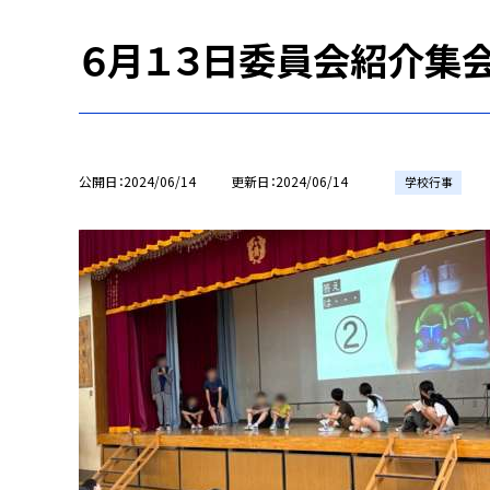
６月１３日委員会紹介集
公開日
2024/06/14
更新日
2024/06/14
学校行事