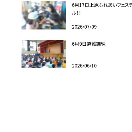
6月17日上原ふれあいフェス
ル！！
2026/07/09
6月9日避難訓練
2026/06/10