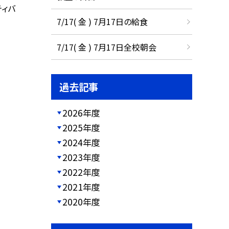
ティバ
7/17( 金 ) 7月17日の給食
7/17( 金 ) 7月17日全校朝会
過去記事
2026年度
2025年度
2024年度
2023年度
2022年度
2021年度
2020年度