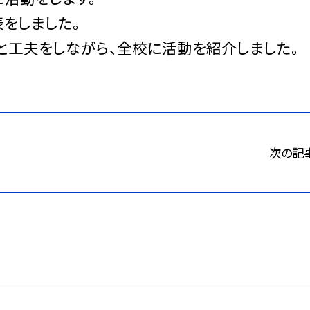
をしました。
ったりと工夫をしながら、全校に活動を紹介しました。
次の記