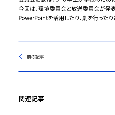
今回は、環境委員会と放送委員会が発表
PowerPointを活用したり、劇を行
前の記事
関連記事