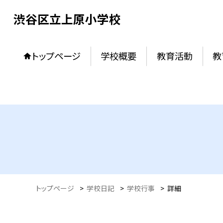
渋谷区立上原小学校
トップページ
学校概要
教育活動
教
トップページ
>
学校日記
>
学校行事
>
詳細