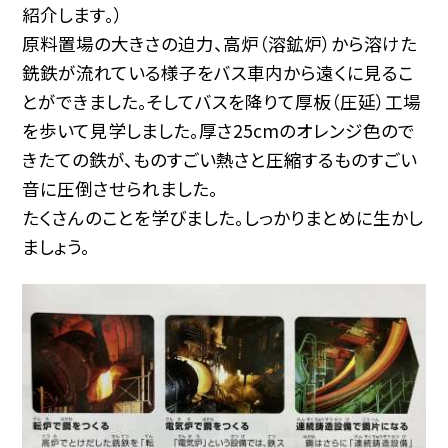
紹介します。）
原料置場の大きさの迫力、高炉（溶鉱炉）から溶けた
銑鉄が流れている様子をバス車内から遠くに見るこ
とができました。そしてバスを降りて厚板（圧延）工場
を歩いて見学しました。厚さ25cmのオレンジ色ので
きたての鉄が、ものすごい熱さと圧縮するものすごい
音に圧倒させられました。
たくさんのことを学びました。しっかりまとめに生かし
ましょう。