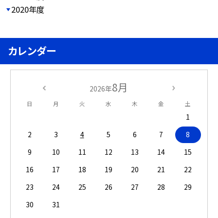
2020年度
カレンダー
8月
2026年
日
月
火
水
木
金
土
1
2
3
4
5
6
7
8
9
10
11
12
13
14
15
16
17
18
19
20
21
22
23
24
25
26
27
28
29
30
31