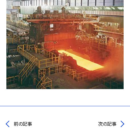
前の記事
次の記事