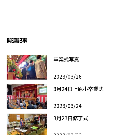
関連記事
卒業式写真
2023/03/26
3月24日上原小卒業式
2023/03/24
3月23日修了式