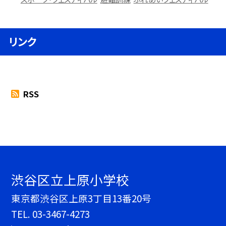
リンク
RSS
渋谷区立上原小学校
東京都渋谷区上原3丁目13番20号
TEL.
03-3467-4273