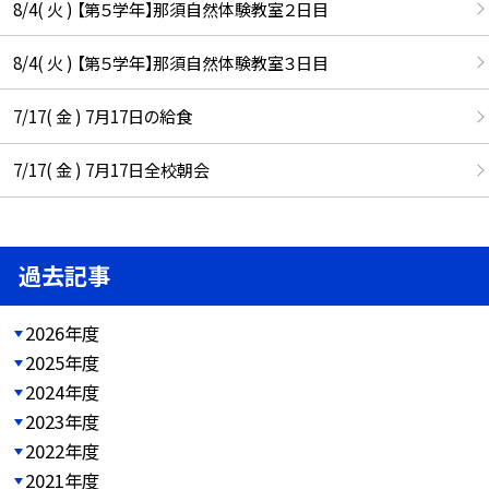
8/4( 火 ) 【第５学年】那須自然体験教室２日目
8/4( 火 ) 【第５学年】那須自然体験教室３日目
7/17( 金 ) 7月17日の給食
7/17( 金 ) 7月17日全校朝会
過去記事
2026年度
2025年度
2024年度
2023年度
2022年度
2021年度