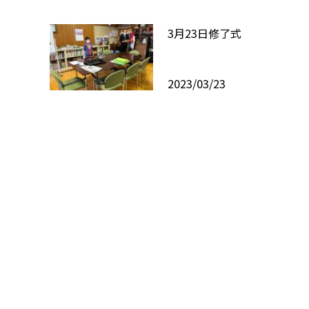
3月23日修了式
2023/03/23