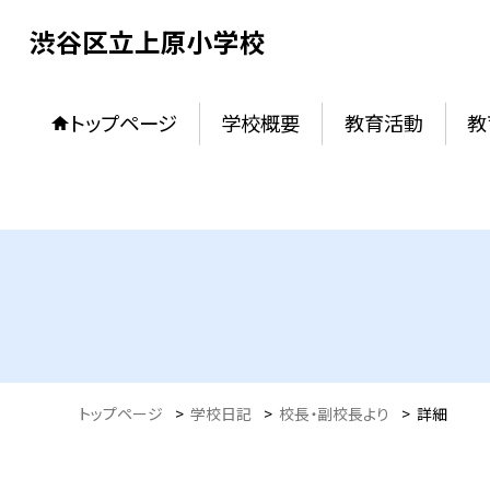
渋谷区立上原小学校
トップページ
学校概要
教育活動
教
トップページ
>
学校日記
>
校長・副校長より
>
詳細