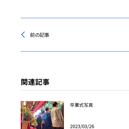
前の記事
関連記事
卒業式写真
2023/03/26