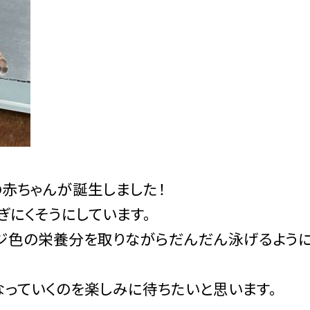
の赤ちゃんが誕生しました！
ぎにくそうにしています。
ジ色の栄養分を取りながらだんだん泳げるよう
なっていくのを楽しみに待ちたいと思います。