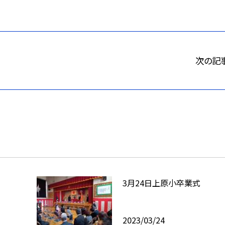
次の記
3月24日上原小卒業式
2023/03/24