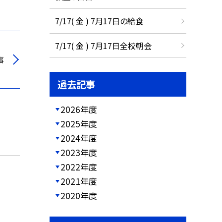
7/17( 金 ) 7月17日の給食
7/17( 金 ) 7月17日全校朝会
事
過去記事
2026年度
2025年度
2024年度
2023年度
2022年度
2021年度
2020年度