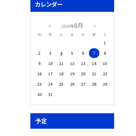
カレンダー
8月
2026年
日
月
火
水
木
金
土
1
2
3
4
5
6
7
8
9
10
11
12
13
14
15
16
17
18
19
20
21
22
23
24
25
26
27
28
29
30
31
予定