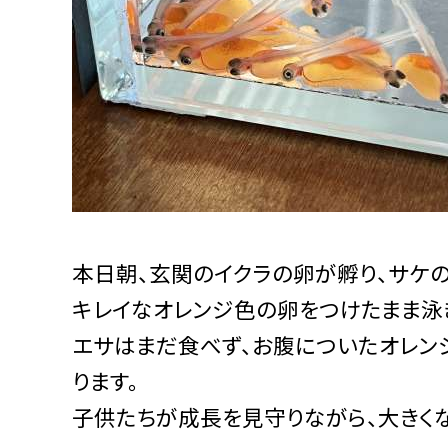
本日朝、玄関のイクラの卵が孵り、サケ
キレイなオレンジ色の卵をつけたまま泳
エサはまだ食べず、お腹についたオレン
ります。
子供たちが成長を見守りながら、大きく