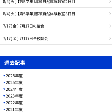
8/4( 火 ) 【第５学年】那須自然体験教室２日目
8/4( 火 ) 【第５学年】那須自然体験教室３日目
7/17( 金 ) 7月17日の給食
7/17( 金 ) 7月17日全校朝会
過去記事
2026年度
2025年度
2024年度
2023年度
2022年度
2021年度