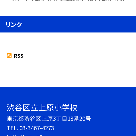
リンク
RSS
渋谷区立上原小学校
東京都渋谷区上原3丁目13番20号
TEL.
03-3467-4273