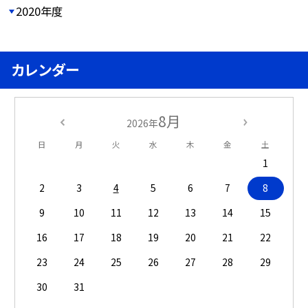
2020年度
カレンダー
8月
2026年
日
月
火
水
木
金
土
1
2
3
4
5
6
7
8
9
10
11
12
13
14
15
16
17
18
19
20
21
22
23
24
25
26
27
28
29
30
31