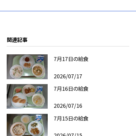
関連記事
7月17日の給食
2026/07/17
7月16日の給食
2026/07/16
7月15日の給食
2026/07/15