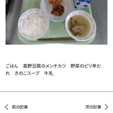
ごはん 高野豆腐のメンチカツ 野菜のピリ辛だ
れ きのこスープ 牛乳
前の記事
次の記事