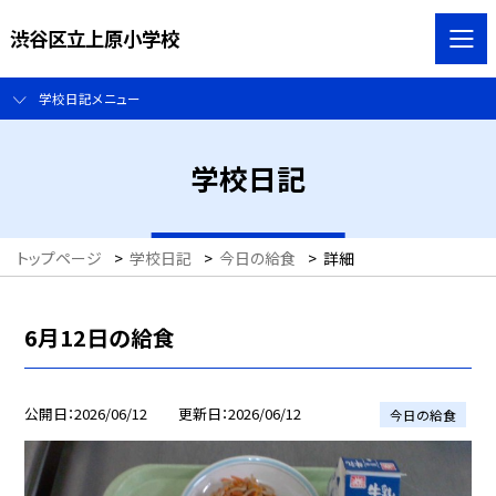
渋谷区立上原小学校
学校日記メニュー
学校日記
トップページ
>
学校日記
>
今日の給食
>
詳細
6月12日の給食
公開日
2026/06/12
更新日
2026/06/12
今日の給食