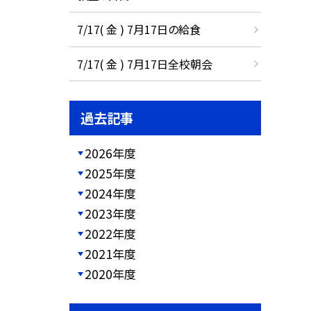
7/17( 金 ) 7月17日の給食
7/17( 金 ) 7月17日全校朝会
過去記事
2026年度
2025年度
2024年度
2023年度
2022年度
2021年度
2020年度