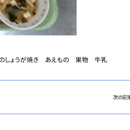
のしょうが焼き あえもの 果物 牛乳
次の記