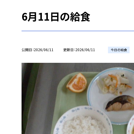
6月11日の給食
公開日
2026/06/11
更新日
2026/06/11
今日の給食