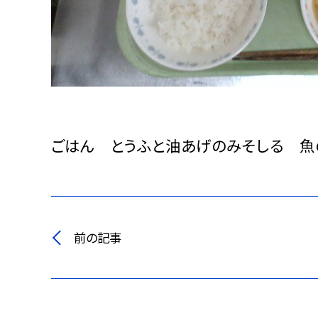
ごはん とうふと油あげのみそしる 魚
前の記事