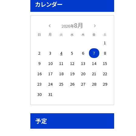
カレンダー
8月
2026年
日
月
火
水
木
金
土
1
2
3
4
5
6
7
8
9
10
11
12
13
14
15
16
17
18
19
20
21
22
23
24
25
26
27
28
29
30
31
予定