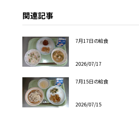
関連記事
7月17日の給食
2026/07/17
7月15日の給食
2026/07/15