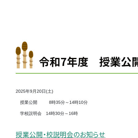
令和7年度 授業公
2025年9月20日(土)
授業公開 8時35分～14時10分
学校説明会 14時30分～16時
授業公開・校説明会のお知らせ