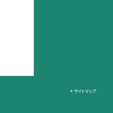
サイトマップ