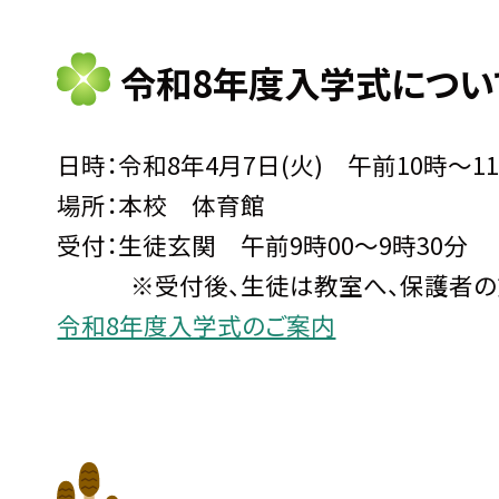
令和8年度入学式につい
日時：令和8年4月7日(火) 午前10時～1
場所：本校 体育館
受付：生徒玄関 午前9時00～9時30分
※受付後、生徒は教室へ、保護者の方
令和8年度入学式のご案内