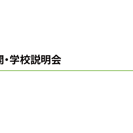
開・学校説明会