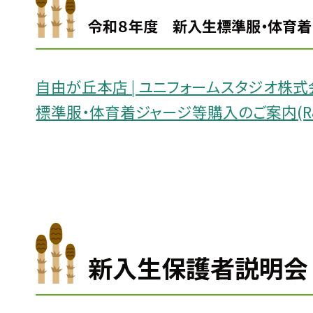
令和８年度 新入生標準服・体育着
自由が丘本店 | ユニフォームスタジオ株式
標準服・体育着ジャージ等購入のご案内(R
新入生保護者説明会