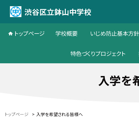
渋谷区立鉢山中学校
トップページ
学校概要
いじめ防止基本方
特色づくりプロジェクト
入学を
トップページ
>
入学を希望される皆様へ