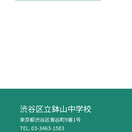
渋谷区立鉢山中学校
東京都渋谷区鶯谷町9番1号
TEL.
03-3463-1583