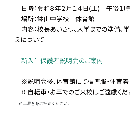
日時：令和８年２月１４日(土) 午後１時
場所：鉢山中学校 体育館
内容：校長あいさつ、入学までの準備、学
えについて
新入生保護者説明会のご案内
※説明会後、体育館にて標準服・体育着・
※自転車・お車でのご来校はご遠慮くだ
※上履きをご持参ください。