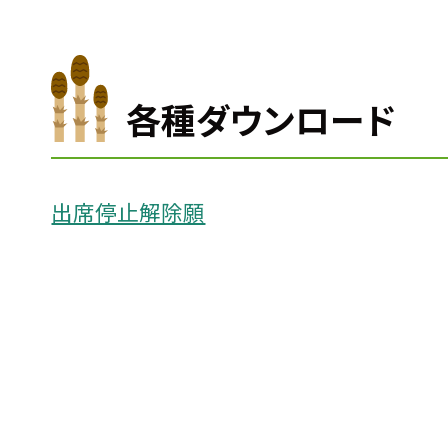
各種ダウンロード
出席停止解除願